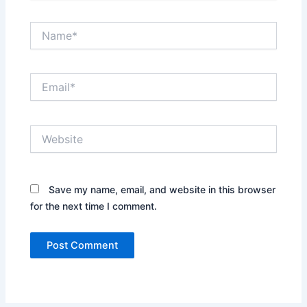
Name*
Email*
Website
Save my name, email, and website in this browser
for the next time I comment.