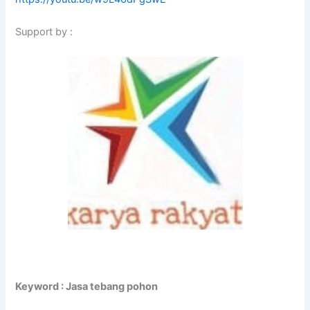
Support by :
Keyword : Jasa tebang pohon