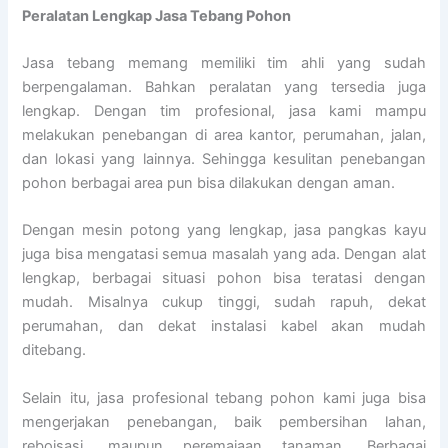
Peralatan Lengkap Jasa Tebang Pohon
Jasa tebang memang memiliki tim ahli yang sudah
berpengalaman. Bahkan peralatan yang tersedia juga
lengkap. Dengan tim profesional, jasa kami mampu
melakukan penebangan di area kantor, perumahan, jalan,
dan lokasi yang lainnya. Sehingga kesulitan penebangan
pohon berbagai area pun bisa dilakukan dengan aman.
Dengan mesin potong yang lengkap, jasa pangkas kayu
juga bisa mengatasi semua masalah yang ada. Dengan alat
lengkap, berbagai situasi pohon bisa teratasi dengan
mudah. Misalnya cukup tinggi, sudah rapuh, dekat
perumahan, dan dekat instalasi kabel akan mudah
ditebang.
Selain itu, jasa profesional tebang pohon kami juga bisa
mengerjakan penebangan, baik pembersihan lahan,
reboisasi, maupun peremajaan tanaman. Berbagai