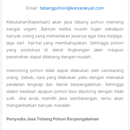
Email :
tebangpohon@karyarakyat.com
Kebutuhan|Keperluan} akan jasa tebang pohon memang
sangat urgent. Bahkan ketika musim hujan sekalipun
banyak orang yang memerlukan jasanya agar bisa berjaga-
jaga dari hal-hal yang membahayakan. Sehingga pohon
yang posisinya di dekat lingkungan jalan maupun
perumahan dapat ditebang dengan mudah.
memotong pohon tidak dapat dilakukan oleh sembarang
orang. Sebab, cara yang dilakukan yaitu dengan memakai
peralatan lengkap dan teknik berpengalaman. Sehingga
dalam keadaan apapun pohon bisa dipotong dengan tidak
sulit. Jika anda memilih jasa sembarangan, tentu akan
mengakibatkan banyak masalah.
Penyedia
Jasa Tebang Pohon Berpengalaman