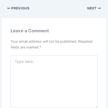
PREVIOUS
NEXT
Leave a Comment
Your email address will not be published.
Required
fields are marked
*
Type
here..