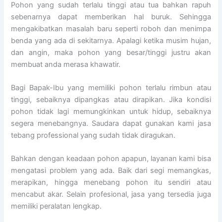
Pohon yang sudah terlalu tinggi atau tua bahkan rapuh
sebenarnya dapat memberikan hal buruk. Sehingga
mengakibatkan masalah baru seperti roboh dan menimpa
benda yang ada di sekitarnya. Apalagi ketika musim hujan,
dan angin, maka pohon yang besar/tinggi justru akan
membuat anda merasa khawatir.
Bagi Bapak-Ibu yang memiliki pohon terlalu rimbun atau
tinggi, sebaiknya dipangkas atau dirapikan. Jika kondisi
pohon tidak lagi memungkinkan untuk hidup, sebaiknya
segera menebangnya. Saudara dapat gunakan kami jasa
tebang professional yang sudah tidak diragukan.
Bahkan dengan keadaan pohon apapun, layanan kami bisa
mengatasi problem yang ada. Baik dari segi memangkas,
merapikan, hingga menebang pohon itu sendiri atau
mencabut akar. Selain profesional, jasa yang tersedia juga
memiliki peralatan lengkap.