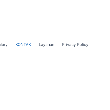
lery
KONTAK
Layanan
Privacy Policy