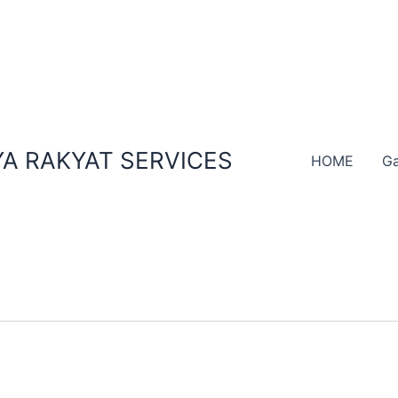
A RAKYAT SERVICES
HOME
Ga