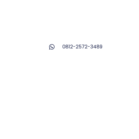
0812-2572-3489