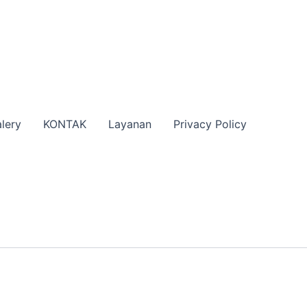
lery
KONTAK
Layanan
Privacy Policy