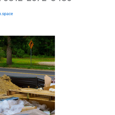
n.space