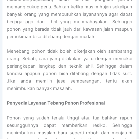
memang cukup perlu. Bahkan ketika musim hujan sekalipun
banyak orang yang membutuhkan layanannya agar dapat
berjaga-jaga dari hal yang membahayakan. Sehingga
pohon yang berada tidak jauh dari kawasan jalan maupun
pemukiman bisa ditebang dengan mudah.
Menebang pohon tidak boleh dikerjakan oleh sembarang
orang. Sebab, cara yang dilakukan yaitu dengan memakai
perlengkapan lengkap dan teknik ahli. Sehingga dalam
kondisi apapun pohon bisa ditebang dengan tidak sulit.
Jika anda memilih jasa sembarangan, tentu akan
menimbulkan banyak masalah.
Penyedia
Layanan Tebang Pohon Profesional
Pohon yang sudah terlalu tinggi atau tua bahkan rapuh
sesungguhnya dapat memberikan resiko. Sehingga
menimbulkan masalah baru seperti roboh dan menjatuhi