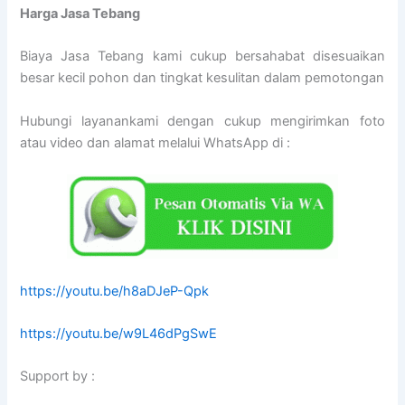
Harga Jasa Tebang
Biaya Jasa Tebang kami cukup bersahabat disesuaikan
besar kecil pohon dan tingkat kesulitan dalam pemotongan
Hubungi layanankami dengan cukup mengirimkan foto
atau video dan alamat melalui WhatsApp di :
https://youtu.be/h8aDJeP-Qpk
https://youtu.be/w9L46dPgSwE
Support by :