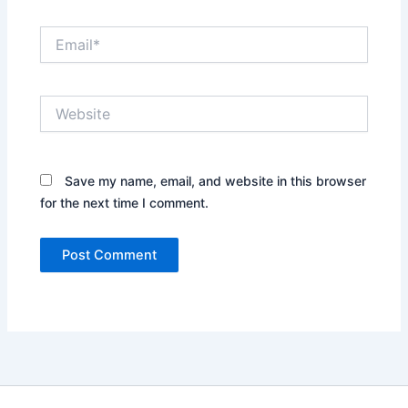
Email*
Website
Save my name, email, and website in this browser
for the next time I comment.