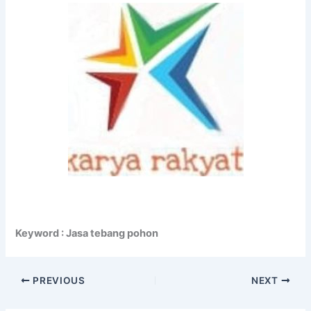
Keyword : Jasa tebang pohon
PREVIOUS
NEXT