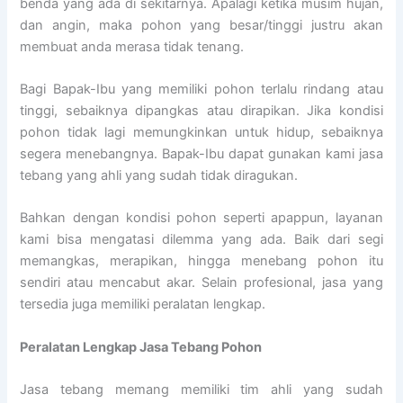
benda yang ada di sekitarnya. Apalagi ketika musim hujan,
dan angin, maka pohon yang besar/tinggi justru akan
membuat anda merasa tidak tenang.
Bagi Bapak-Ibu yang memiliki pohon terlalu rindang atau
tinggi, sebaiknya dipangkas atau dirapikan. Jika kondisi
pohon tidak lagi memungkinkan untuk hidup, sebaiknya
segera menebangnya. Bapak-Ibu dapat gunakan kami jasa
tebang yang ahli yang sudah tidak diragukan.
Bahkan dengan kondisi pohon seperti apappun, layanan
kami bisa mengatasi dilemma yang ada. Baik dari segi
memangkas, merapikan, hingga menebang pohon itu
sendiri atau mencabut akar. Selain profesional, jasa yang
tersedia juga memiliki peralatan lengkap.
Peralatan Lengkap Jasa Tebang Pohon
Jasa tebang memang memiliki tim ahli yang sudah