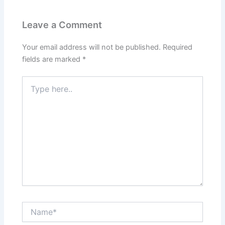
Leave a Comment
Your email address will not be published.
Required
fields are marked
*
Type
here..
Name*