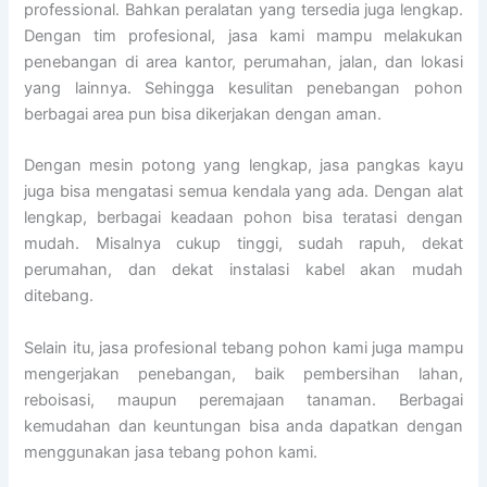
professional. Bahkan peralatan yang tersedia juga lengkap.
Dengan tim profesional, jasa kami mampu melakukan
penebangan di area kantor, perumahan, jalan, dan lokasi
yang lainnya. Sehingga kesulitan penebangan pohon
berbagai area pun bisa dikerjakan dengan aman.
Dengan mesin potong yang lengkap, jasa pangkas kayu
juga bisa mengatasi semua kendala yang ada. Dengan alat
lengkap, berbagai keadaan pohon bisa teratasi dengan
mudah. Misalnya cukup tinggi, sudah rapuh, dekat
perumahan, dan dekat instalasi kabel akan mudah
ditebang.
Selain itu, jasa profesional tebang pohon kami juga mampu
mengerjakan penebangan, baik pembersihan lahan,
reboisasi, maupun peremajaan tanaman. Berbagai
kemudahan dan keuntungan bisa anda dapatkan dengan
menggunakan jasa tebang pohon kami.