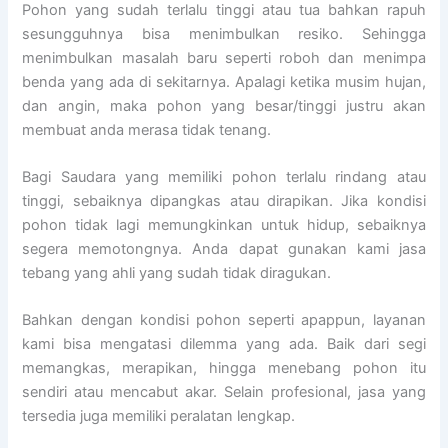
Pohon yang sudah terlalu tinggi atau tua bahkan rapuh
sesungguhnya bisa menimbulkan resiko. Sehingga
menimbulkan masalah baru seperti roboh dan menimpa
benda yang ada di sekitarnya. Apalagi ketika musim hujan,
dan angin, maka pohon yang besar/tinggi justru akan
membuat anda merasa tidak tenang.
Bagi Saudara yang memiliki pohon terlalu rindang atau
tinggi, sebaiknya dipangkas atau dirapikan. Jika kondisi
pohon tidak lagi memungkinkan untuk hidup, sebaiknya
segera memotongnya. Anda dapat gunakan kami jasa
tebang yang ahli yang sudah tidak diragukan.
Bahkan dengan kondisi pohon seperti apappun, layanan
kami bisa mengatasi dilemma yang ada. Baik dari segi
memangkas, merapikan, hingga menebang pohon itu
sendiri atau mencabut akar. Selain profesional, jasa yang
tersedia juga memiliki peralatan lengkap.