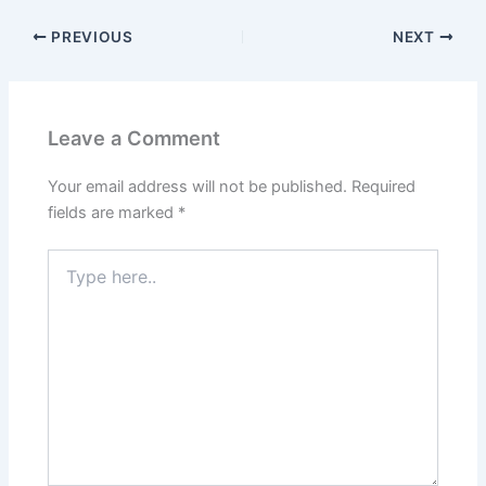
PREVIOUS
NEXT
Leave a Comment
Your email address will not be published.
Required
fields are marked
*
Type
here..