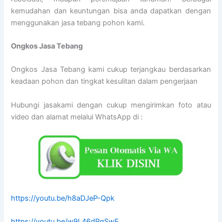
kemudahan dan keuntungan bisa anda dapatkan dengan
menggunakan jasa tebang pohon kami.
Ongkos Jasa Tebang
Ongkos Jasa Tebang kami cukup terjangkau berdasarkan
keadaan pohon dan tingkat kesulitan dalam pengerjaan
Hubungi jasakami dengan cukup mengirimkan foto atau
video dan alamat melalui WhatsApp di :
https://youtu.be/h8aDJeP-Qpk
https://youtu.be/w9L46dPgSwE