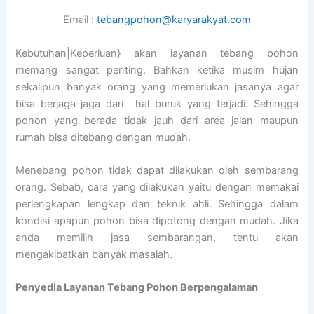
Email :
tebangpohon@karyarakyat.com
Kebutuhan|Keperluan} akan layanan tebang pohon
memang sangat penting. Bahkan ketika musim hujan
sekalipun banyak orang yang memerlukan jasanya agar
bisa berjaga-jaga dari hal buruk yang terjadi. Sehingga
pohon yang berada tidak jauh dari area jalan maupun
rumah bisa ditebang dengan mudah.
Menebang pohon tidak dapat dilakukan oleh sembarang
orang. Sebab, cara yang dilakukan yaitu dengan memakai
perlengkapan lengkap dan teknik ahli. Sehingga dalam
kondisi apapun pohon bisa dipotong dengan mudah. Jika
anda memilih jasa sembarangan, tentu akan
mengakibatkan banyak masalah.
Penyedia
Layanan Tebang Pohon Berpengalaman