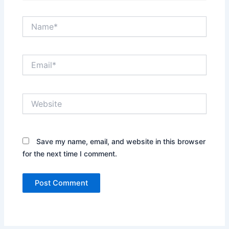
Name*
Email*
Website
Save my name, email, and website in this browser
for the next time I comment.