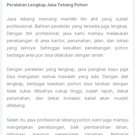
Peralatan Lengkap Jasa Tebang Pohon
Jasa tebang memang memiliki tim ahli yang sudah
professional. Bahkan peralatan yang tersedia juga lengkap.
Dengan tim profesional, jasa kami mampu melakukan
penebangan di area kantor, perumahan, jalan, dan lokasi
yang lainnya. Sehingga kesulitan penebangan pohon
berbagai area pun bisa dilakukan dengan aman.
Dengan peralatan yang lengkap, jasa pangkas kayu juga
bisa mengatasi semua masalah yang ada. Dengan alat
lengkap, berbagai keadaan pohon bisa teratasi dengan
tidak sukar. Misalnya cukup tinggi, sudah rapuh, dekat
perumahan, dan dekat instalasi kabel akan mudah
ditebang.
Selain itu, jasa profesional tebang pohon kami juga mampu
mengerjakan penebangan, baik pembersihan lahan,
reboisasi, maupun peremajaan tanaman. Berbagai