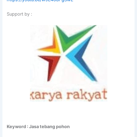
Support by :
Keyword : Jasa tebang pohon