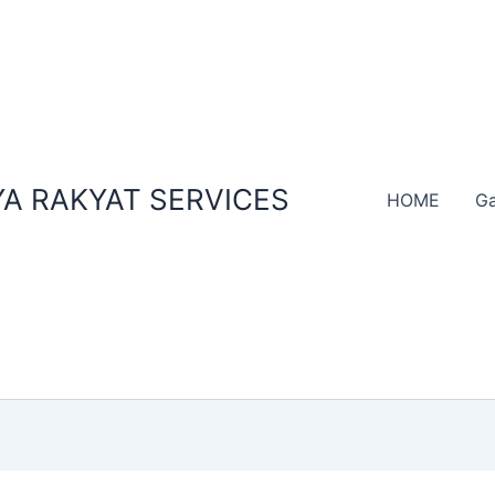
A RAKYAT SERVICES
HOME
Ga