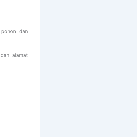
 pohon dan
 dan alamat