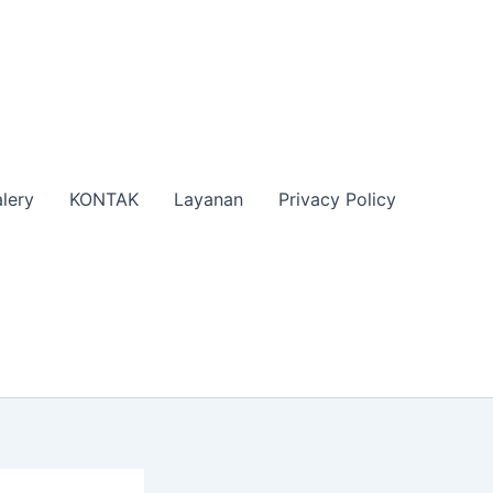
lery
KONTAK
Layanan
Privacy Policy