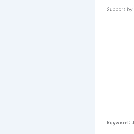
Support by 
Keyword : 