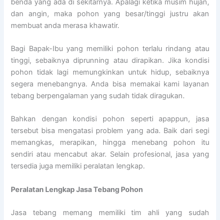
benda yang ada di sekitarnya. Apalagi ketika musim hujan,
dan angin, maka pohon yang besar/tinggi justru akan
membuat anda merasa khawatir.
Bagi Bapak-Ibu yang memiliki pohon terlalu rindang atau
tinggi, sebaiknya diprunning atau dirapikan. Jika kondisi
pohon tidak lagi memungkinkan untuk hidup, sebaiknya
segera menebangnya. Anda bisa memakai kami layanan
tebang berpengalaman yang sudah tidak diragukan.
Bahkan dengan kondisi pohon seperti apappun, jasa
tersebut bisa mengatasi problem yang ada. Baik dari segi
memangkas, merapikan, hingga menebang pohon itu
sendiri atau mencabut akar. Selain profesional, jasa yang
tersedia juga memiliki peralatan lengkap.
Peralatan Lengkap Jasa Tebang Pohon
Jasa tebang memang memiliki tim ahli yang sudah