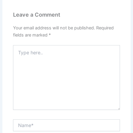
Leave a Comment
Your email address will not be published.
Required
fields are marked
*
Type
here..
Name*