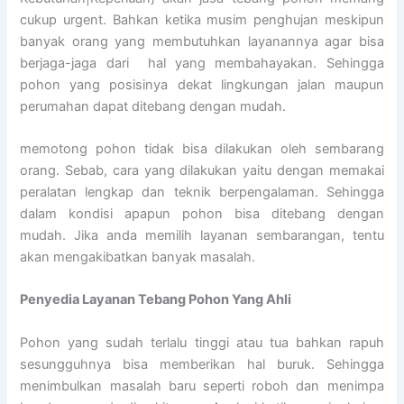
cukup urgent. Bahkan ketika musim penghujan meskipun
banyak orang yang membutuhkan layanannya agar bisa
berjaga-jaga dari hal yang membahayakan. Sehingga
pohon yang posisinya dekat lingkungan jalan maupun
perumahan dapat ditebang dengan mudah.
memotong pohon tidak bisa dilakukan oleh sembarang
orang. Sebab, cara yang dilakukan yaitu dengan memakai
peralatan lengkap dan teknik berpengalaman. Sehingga
dalam kondisi apapun pohon bisa ditebang dengan
mudah. Jika anda memilih layanan sembarangan, tentu
akan mengakibatkan banyak masalah.
Penyedia
Layanan Tebang Pohon Yang Ahli
Pohon yang sudah terlalu tinggi atau tua bahkan rapuh
sesungguhnya bisa memberikan hal buruk. Sehingga
menimbulkan masalah baru seperti roboh dan menimpa