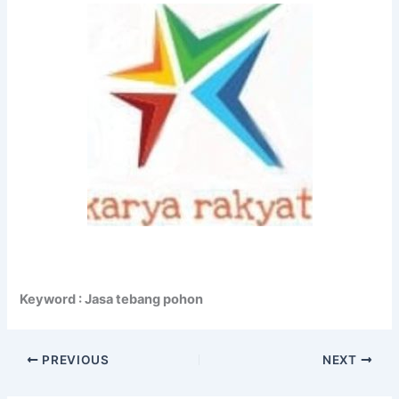
Keyword : Jasa tebang pohon
PREVIOUS
NEXT