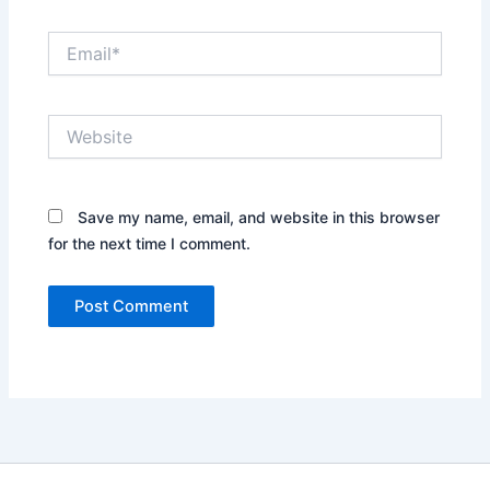
Email*
Website
Save my name, email, and website in this browser
for the next time I comment.