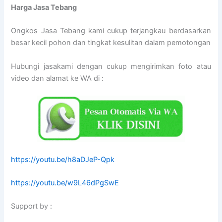
Harga Jasa Tebang
Ongkos Jasa Tebang kami cukup terjangkau berdasarkan
besar kecil pohon dan tingkat kesulitan dalam pemotongan
Hubungi jasakami dengan cukup mengirimkan foto atau
video dan alamat ke WA di :
https://youtu.be/h8aDJeP-Qpk
https://youtu.be/w9L46dPgSwE
Support by :