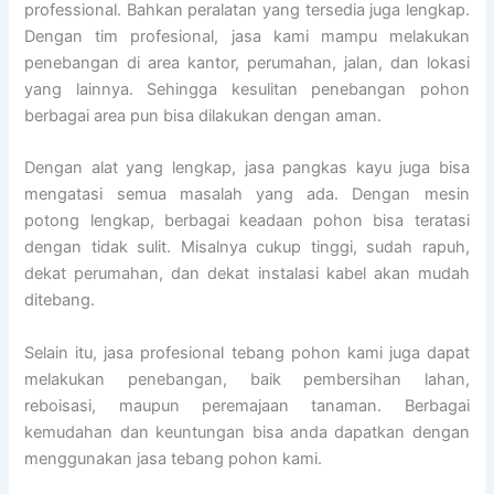
professional. Bahkan peralatan yang tersedia juga lengkap.
Dengan tim profesional, jasa kami mampu melakukan
penebangan di area kantor, perumahan, jalan, dan lokasi
yang lainnya. Sehingga kesulitan penebangan pohon
berbagai area pun bisa dilakukan dengan aman.
Dengan alat yang lengkap, jasa pangkas kayu juga bisa
mengatasi semua masalah yang ada. Dengan mesin
potong lengkap, berbagai keadaan pohon bisa teratasi
dengan tidak sulit. Misalnya cukup tinggi, sudah rapuh,
dekat perumahan, dan dekat instalasi kabel akan mudah
ditebang.
Selain itu, jasa profesional tebang pohon kami juga dapat
melakukan penebangan, baik pembersihan lahan,
reboisasi, maupun peremajaan tanaman. Berbagai
kemudahan dan keuntungan bisa anda dapatkan dengan
menggunakan jasa tebang pohon kami.