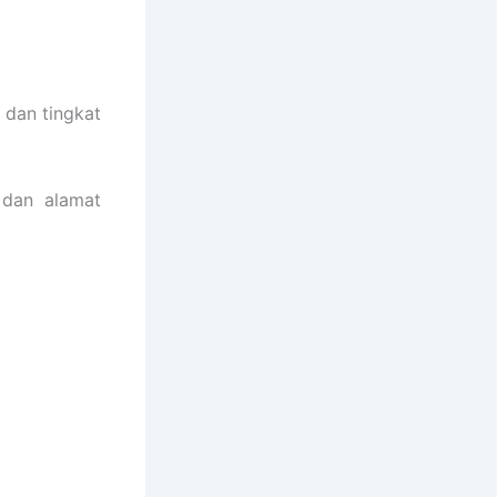
 dan tingkat
 dan alamat