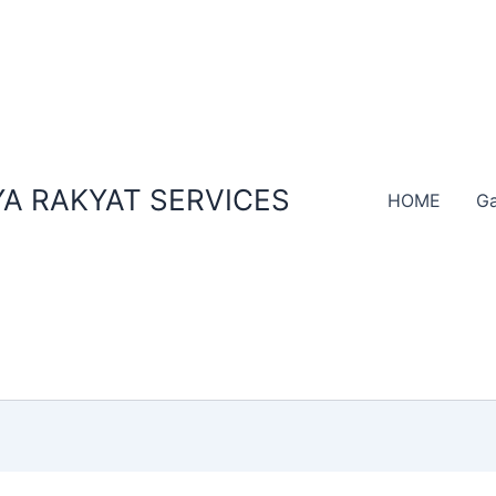
A RAKYAT SERVICES
HOME
Ga