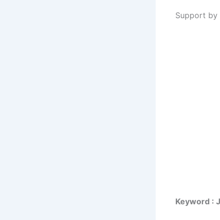
Support by 
Keyword : 