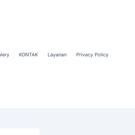
lery
KONTAK
Layanan
Privacy Policy