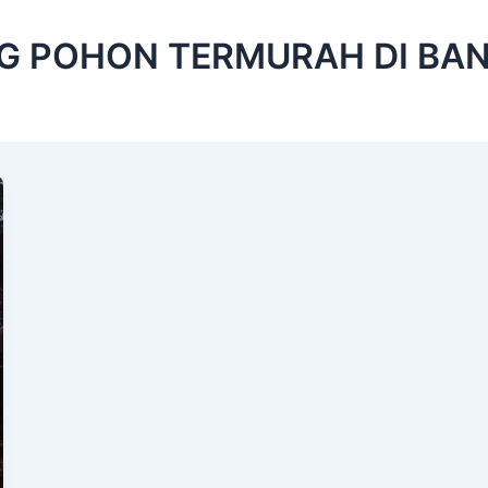
G POHON TERMURAH DI BA