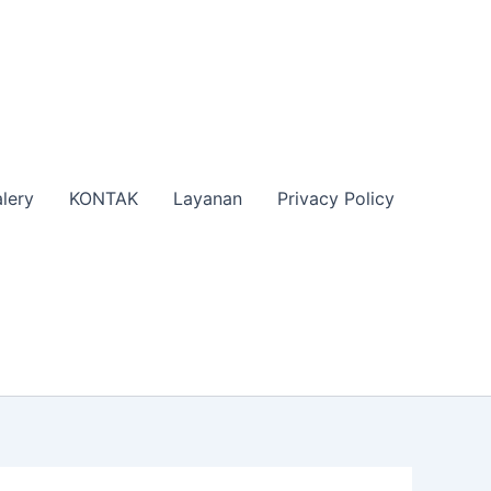
lery
KONTAK
Layanan
Privacy Policy