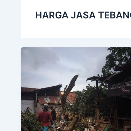
HARGA JASA TEBAN