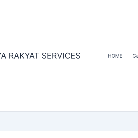
A RAKYAT SERVICES
HOME
Ga