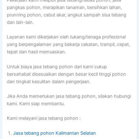
pangkas pohon, merapikan tanaman, bersihkan lahan,
prunning pohon, cabut akar, angkut sampah sisa tebang
dan lain-lain.
Layanan kami dikerjakan oleh tukang/tenaga profesional
yang berpengalaman yang bekerja cekatan, trampil, cepat,
tepat dan hasil memuaskan.
Untuk biaya jasa tebang pohon dari kami cukup
bersahabat disesuaikan dengan besar kecil tinggi pohon
dan tingkat kesulitan dalam pengerjaan.
Jika Anda memerlukan jasa tebang pohon, silakan hubungi
kami. Kami siap membantu.
Kami melayani jasa tebang pohon :
Jasa tebang pohon Kalimantan Selatan