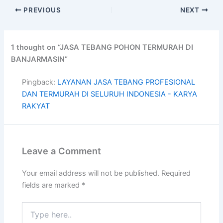
PREVIOUS
NEXT
1 thought on “JASA TEBANG POHON TERMURAH DI
BANJARMASIN”
Pingback:
LAYANAN JASA TEBANG PROFESIONAL
DAN TERMURAH DI SELURUH INDONESIA - KARYA
RAKYAT
Leave a Comment
Your email address will not be published.
Required
fields are marked
*
Type
here..