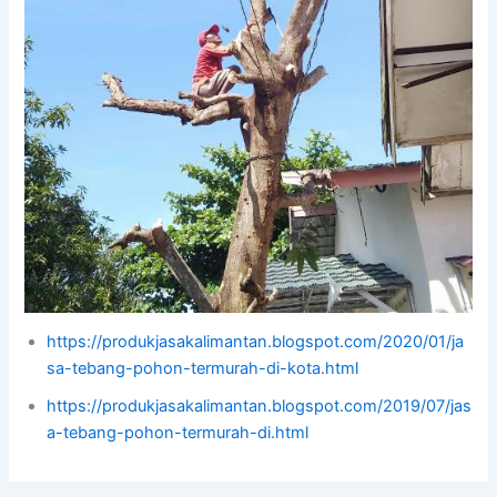
https://produkjasakalimantan.blogspot.com/2020/01/ja
sa-tebang-pohon-termurah-di-kota.html
https://produkjasakalimantan.blogspot.com/2019/07/jas
a-tebang-pohon-termurah-di.html