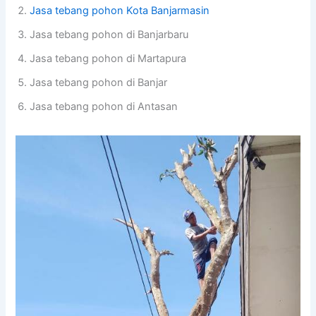
Jasa tebang pohon Kota Banjarmasin
Jasa tebang pohon di Banjarbaru
Jasa tebang pohon di Martapura
Jasa tebang pohon di Banjar
Jasa tebang pohon di Antasan