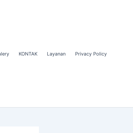
lery
KONTAK
Layanan
Privacy Policy