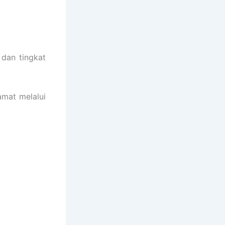
dan tingkat
mat melalui