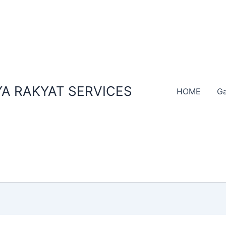
A RAKYAT SERVICES
HOME
Ga