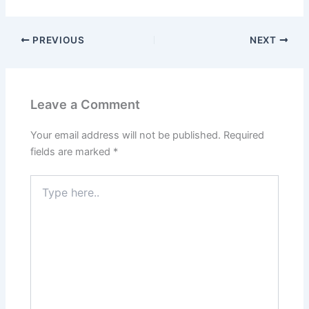
PREVIOUS
NEXT
Leave a Comment
Your email address will not be published.
Required
fields are marked
*
Type
here..