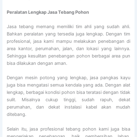
Peralatan Lengkap Jasa Tebang Pohon
Jasa tebang memang memiliki tim ahli yang sudah ahli.
Bahkan peralatan yang tersedia juga lengkap. Dengan tim
profesional, jasa kami mampu melakukan penebangan di
area kantor, perumahan, jalan, dan lokasi yang lainnya.
Sehingga kesulitan penebangan pohon berbagai area pun
bisa dilakukan dengan aman.
Dengan mesin potong yang lengkap, jasa pangkas kayu
juga bisa mengatasi semua kendala yang ada. Dengan alat
lengkap, berbagai kondisi pohon bisa teratasi dengan tidak
sulit. Misalnya cukup tinggi, sudah rapuh, dekat
perumahan, dan dekat instalasi kabel akan mudah
ditebang.
Selain itu, jasa profesional tebang pohon kami juga bisa
mengerjakan penebangan, baik pembersihan lahan,