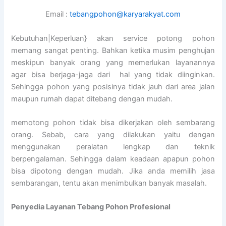
Email :
tebangpohon@karyarakyat.com
Kebutuhan|Keperluan} akan service potong pohon
memang sangat penting. Bahkan ketika musim penghujan
meskipun banyak orang yang memerlukan layanannya
agar bisa berjaga-jaga dari hal yang tidak diinginkan.
Sehingga pohon yang posisinya tidak jauh dari area jalan
maupun rumah dapat ditebang dengan mudah.
memotong pohon tidak bisa dikerjakan oleh sembarang
orang. Sebab, cara yang dilakukan yaitu dengan
menggunakan peralatan lengkap dan teknik
berpengalaman. Sehingga dalam keadaan apapun pohon
bisa dipotong dengan mudah. Jika anda memilih jasa
sembarangan, tentu akan menimbulkan banyak masalah.
Penyedia
Layanan Tebang Pohon Profesional