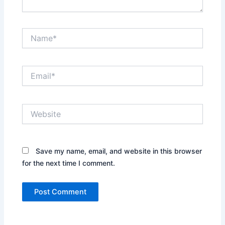
Name*
Email*
Website
Save my name, email, and website in this browser
for the next time I comment.