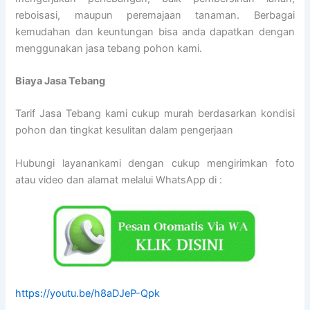
reboisasi, maupun peremajaan tanaman. Berbagai
kemudahan dan keuntungan bisa anda dapatkan dengan
menggunakan jasa tebang pohon kami.
Biaya Jasa Tebang
Tarif Jasa Tebang kami cukup murah berdasarkan kondisi
pohon dan tingkat kesulitan dalam pengerjaan
Hubungi layanankami dengan cukup mengirimkan foto
atau video dan alamat melalui WhatsApp di :
https://youtu.be/h8aDJeP-Qpk