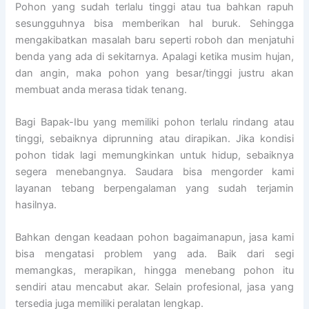
Pohon yang sudah terlalu tinggi atau tua bahkan rapuh
sesungguhnya bisa memberikan hal buruk. Sehingga
mengakibatkan masalah baru seperti roboh dan menjatuhi
benda yang ada di sekitarnya. Apalagi ketika musim hujan,
dan angin, maka pohon yang besar/tinggi justru akan
membuat anda merasa tidak tenang.
Bagi Bapak-Ibu yang memiliki pohon terlalu rindang atau
tinggi, sebaiknya diprunning atau dirapikan. Jika kondisi
pohon tidak lagi memungkinkan untuk hidup, sebaiknya
segera menebangnya. Saudara bisa mengorder kami
layanan tebang berpengalaman yang sudah terjamin
hasilnya.
Bahkan dengan keadaan pohon bagaimanapun, jasa kami
bisa mengatasi problem yang ada. Baik dari segi
memangkas, merapikan, hingga menebang pohon itu
sendiri atau mencabut akar. Selain profesional, jasa yang
tersedia juga memiliki peralatan lengkap.