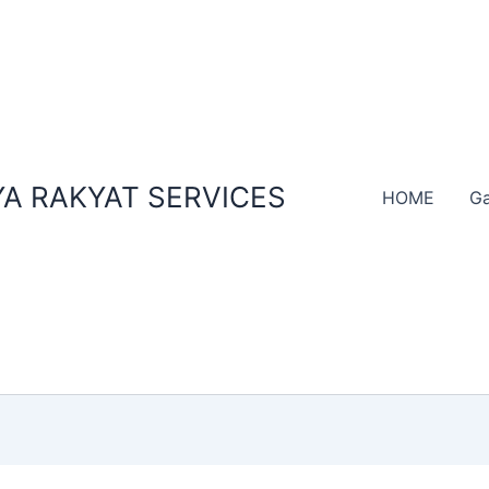
A RAKYAT SERVICES
HOME
Ga