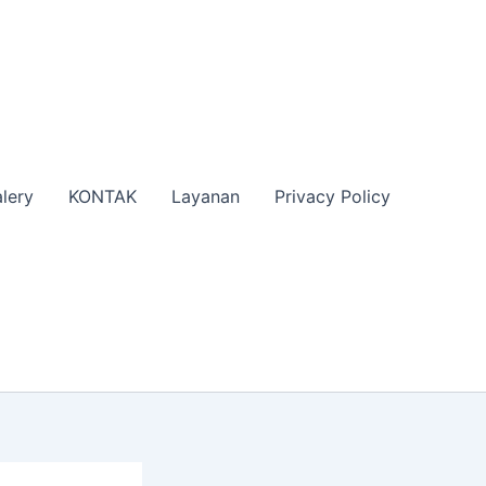
lery
KONTAK
Layanan
Privacy Policy