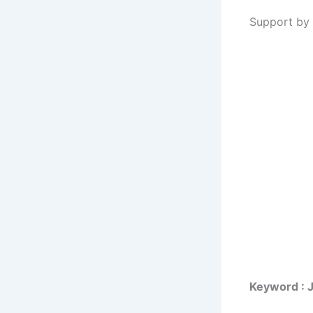
Support by 
Keyword : 