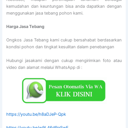
kemudahan dan keuntungan bisa anda dapatkan dengan
menggunakan jasa tebang pohon kami.
Harga Jasa Tebang
Ongkos Jasa Tebang kami cukup bersahabat berdasarkan
kondisi pohon dan tingkat kesulitan dalam penebangan
Hubungi jasakami dengan cukup mengirimkan foto atau
video dan alamat melalui WhatsApp di :
https://youtu.be/h8aDJeP-Qpk
https://youtu.be/w9L46dPgSwE