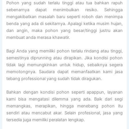
Pohon yang sudah terlalu tinggi atau tua bahkan rapuh
sebenarnya dapat menimbulkan resiko. Sehingga
mengakibatkan masalah baru seperti roboh dan menimpa
benda yang ada di sekitarnya. Apalagi ketika musim hujan,
dan angin, maka pohon yang besar/tinggi justru akan
membuat anda merasa khawatir.
Bagi Anda yang memiliki pohon terlalu rindang atau tinggi,
semestinya diprunning atau dirapikan. Jika kondisi pohon
tidak lagi memungkinkan untuk hidup, sebaiknya segera
memotongnya. Saudara dapat memanfaatkan kami jasa
tebang professional yang sudah tidak diragukan.
Bahkan dengan kondisi pohon seperti apappun, layanan
kami bisa mengatasi dilemma yang ada. Baik dari segi
memangkas, merapikan, hingga menebang pohon itu
sendiri atau mencabut akar. Selain profesional, jasa yang
tersedia juga memiliki peralatan lengkap.