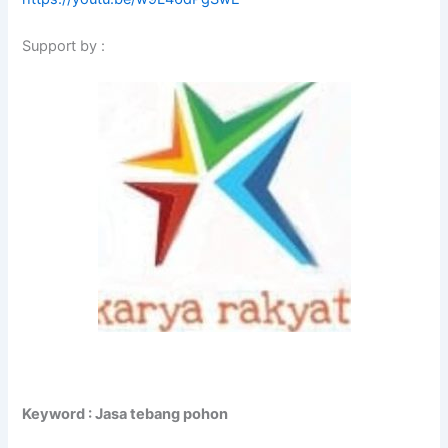
Support by :
Keyword : Jasa tebang pohon