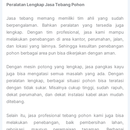
Peralatan Lengkap Jasa Tebang Pohon
Jasa tebang memang memiliki tim ahli yang sudah
berpengalaman. Bahkan peralatan yang tersedia juga
lengkap. Dengan tim profesional, jasa kami mampu
melakukan penebangan di area kantor, perumahan, jalan,
dan lokasi yang lainnya. Sehingga kesulitan penebangan
pohon berbagai area pun bisa dikerjakan dengan aman.
Dengan mesin potong yang lengkap, jasa pangkas kayu
juga bisa mengatasi semua masalah yang ada. Dengan
peralatan lengkap, berbagai situasi pohon bisa teratasi
dengan tidak sukar. Misalnya cukup tinggi, sudah rapuh,
dekat perumahan, dan dekat instalasi kabel akan mudah
ditebang.
Selain itu, jasa profesional tebang pohon kami juga bisa
melakukan penebangan, baik pembersihan lahan,
reboisasi, maupun peremajaan tanaman. Berbagai