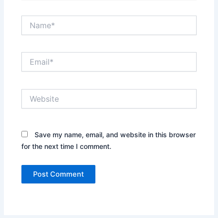
Name*
Email*
Website
Save my name, email, and website in this browser
for the next time I comment.