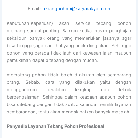
Email :
tebangpohon@karyarakyat.com
Kebutuhan|Keperluan} akan service tebang pohon
memang sangat penting. Bahkan ketika musim penghujan
sekalipun banyak orang yang memerlukan jasanya agar
bisa berjaga-jaga dari hal yang tidak diinginkan. Sehingga
pohon yang berada tidak jauh dari kawasan jalan maupun
pemukiman dapat ditebang dengan mudah.
memotong pohon tidak boleh dilakukan oleh sembarang
orang. Sebab, cara yang dilakukan yaitu dengan
menggunakan peralatan lengkap dan teknik
berpengalaman. Sehingga dalam keadaan apapun pohon
bisa ditebang dengan tidak sulit. Jika anda memilih layanan
sembarangan, tentu akan mengakibatkan banyak masalah.
Penyedia
Layanan Tebang Pohon Profesional