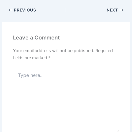
PREVIOUS
NEXT
Leave a Comment
Your email address will not be published.
Required
fields are marked
*
Type
here..