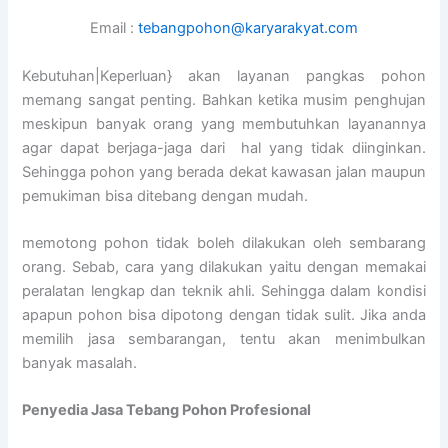
Email :
tebangpohon@karyarakyat.com
Kebutuhan|Keperluan} akan layanan pangkas pohon
memang sangat penting. Bahkan ketika musim penghujan
meskipun banyak orang yang membutuhkan layanannya
agar dapat berjaga-jaga dari hal yang tidak diinginkan.
Sehingga pohon yang berada dekat kawasan jalan maupun
pemukiman bisa ditebang dengan mudah.
memotong pohon tidak boleh dilakukan oleh sembarang
orang. Sebab, cara yang dilakukan yaitu dengan memakai
peralatan lengkap dan teknik ahli. Sehingga dalam kondisi
apapun pohon bisa dipotong dengan tidak sulit. Jika anda
memilih jasa sembarangan, tentu akan menimbulkan
banyak masalah.
Penyedia
Jasa Tebang Pohon Profesional