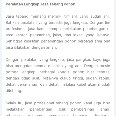
Peralatan Lengkap Jasa Tebang Pohon
Jasa tebang memang memiliki tim ahli yang sudah ahli.
Bahkan peralatan yang tersedia juga lengkap. Dengan tim
profesional, jasa kami mampu melakukan penebangan di
area kantor, perumahan, jalan, dan lokasi yang lainnya.
Sehingga kesulitan penebangan pohon berbagai area pun
bisa dilakukan dengan aman.
Dengan peralatan yang lengkap, jasa pangkas kayu juga
bisa mengatasi semua masalah yang ada. Dengan mesin
potong lengkap, berbagai kondisi pohon bisa teratasi
dengan tidak sulit. Misalnya cukup tinggi, sudah rapuh,
dekat perumahan, dan dekat instalasi kabel akan mudah
ditebang.
Selain itu, jasa profesional tebang pohon kami juga bisa
melakukan penebangan, baik pembersihan lahan,
reboisasi, maupun peremajaan tanaman. Berbagai