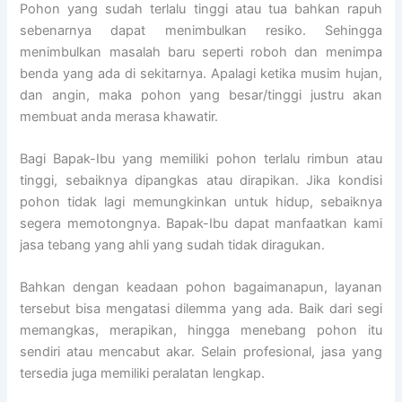
Pohon yang sudah terlalu tinggi atau tua bahkan rapuh
sebenarnya dapat menimbulkan resiko. Sehingga
menimbulkan masalah baru seperti roboh dan menimpa
benda yang ada di sekitarnya. Apalagi ketika musim hujan,
dan angin, maka pohon yang besar/tinggi justru akan
membuat anda merasa khawatir.
Bagi Bapak-Ibu yang memiliki pohon terlalu rimbun atau
tinggi, sebaiknya dipangkas atau dirapikan. Jika kondisi
pohon tidak lagi memungkinkan untuk hidup, sebaiknya
segera memotongnya. Bapak-Ibu dapat manfaatkan kami
jasa tebang yang ahli yang sudah tidak diragukan.
Bahkan dengan keadaan pohon bagaimanapun, layanan
tersebut bisa mengatasi dilemma yang ada. Baik dari segi
memangkas, merapikan, hingga menebang pohon itu
sendiri atau mencabut akar. Selain profesional, jasa yang
tersedia juga memiliki peralatan lengkap.