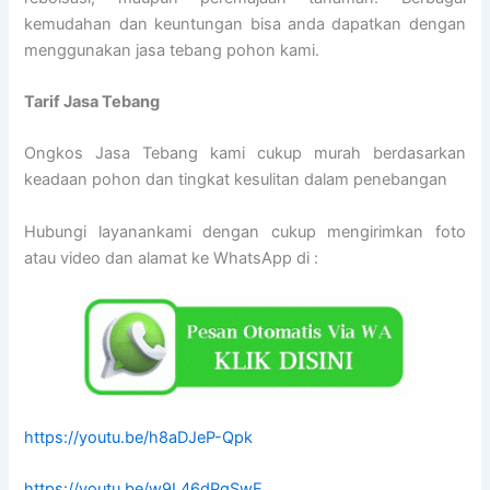
kemudahan dan keuntungan bisa anda dapatkan dengan
menggunakan jasa tebang pohon kami.
Tarif
Jasa Tebang
Ongkos Jasa Tebang kami cukup murah berdasarkan
keadaan pohon dan tingkat kesulitan dalam penebangan
Hubungi layanankami dengan cukup mengirimkan foto
atau video dan alamat ke WhatsApp di :
https://youtu.be/h8aDJeP-Qpk
https://youtu.be/w9L46dPgSwE