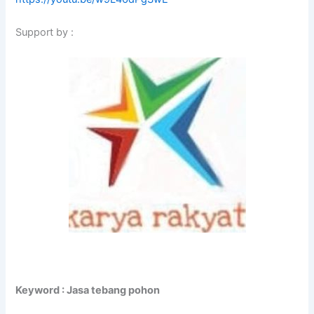
Support by :
Keyword : Jasa tebang pohon