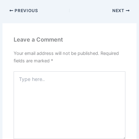
PREVIOUS
NEXT
Leave a Comment
Your email address will not be published.
Required
fields are marked
*
Type
here..