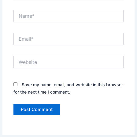
Name*
Email*
Website
Save my name, email, and website in this browser
for the next time I comment.