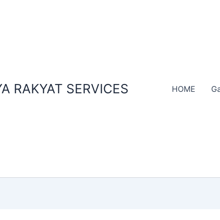
A RAKYAT SERVICES
HOME
Ga