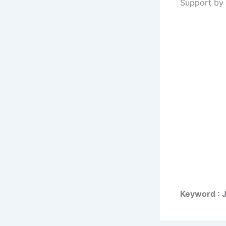
Support by 
Keyword : 