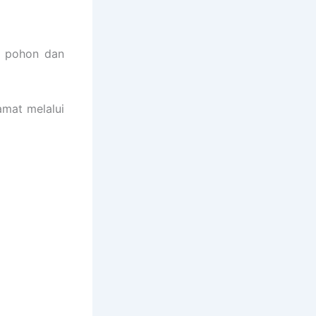
l pohon dan
mat melalui