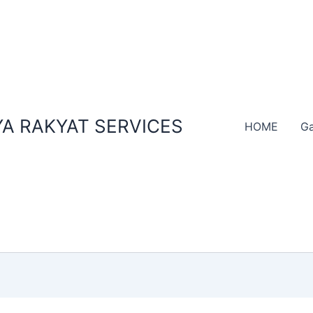
A RAKYAT SERVICES
HOME
Ga