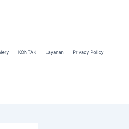
lery
KONTAK
Layanan
Privacy Policy