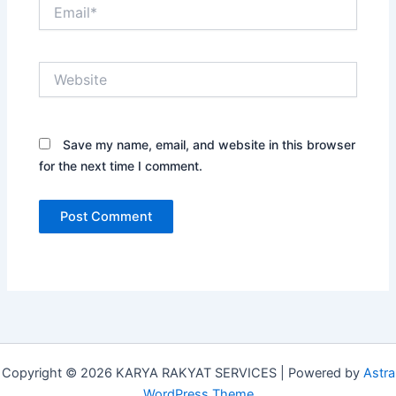
Email*
Website
Save my name, email, and website in this browser
for the next time I comment.
Copyright © 2026 KARYA RAKYAT SERVICES | Powered by
Astra
WordPress Theme