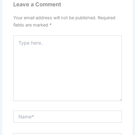
Leave a Comment
Your email address will not be published.
Required
fields are marked
*
Type
here..
Name*