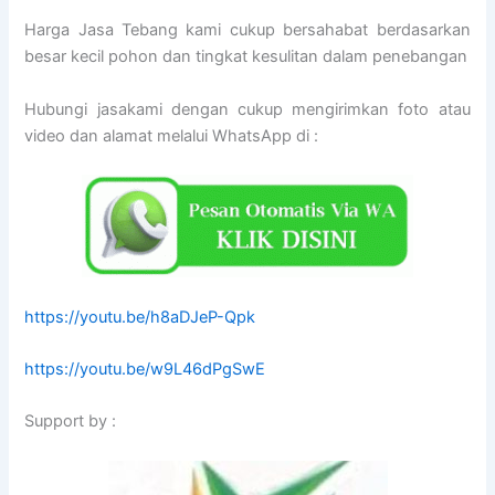
Harga Jasa Tebang kami cukup bersahabat berdasarkan
besar kecil pohon dan tingkat kesulitan dalam penebangan
Hubungi jasakami dengan cukup mengirimkan foto atau
video dan alamat melalui WhatsApp di :
https://youtu.be/h8aDJeP-Qpk
https://youtu.be/w9L46dPgSwE
Support by :