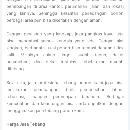
penebangan di area kantor, perumahan, jalan, dan lokasi
yang lainnya. Sehingga kesulitan penebangan pohon
berbagai area pun bisa dikerjakan dengan aman.
Dengan peralatan yang lengkap, jasa pangkas kayu juga
bisa mengatasi semua kendala yang ada. Dengan alat
lengkap, berbagai situasi pohon bisa teratasi dengan tidak
sulit. Misalnya cukup tinggi, sudah rapuh, dekat
perumahan, dan dekat instalasi kabel akan mudah
ditebang.
Selain itu, jasa profesional tebang pohon kami juga bisa
melakukan penebangan, baik pembersihan lahan,
reboisasi, maupun peremajaan tanaman. Berbagai
kemudahan dan keuntungan bisa anda dapatkan dengan
menggunakan jasa tebang pohon kami.
Harga Jasa Tebang