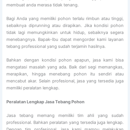
membuat anda merasa tidak tenang.
Bagi Anda yang memiliki pohon terlalu rimbun atau tinggi,
sebaiknya diprunning atau dirapikan. Jika kondisi pohon
tidak lagi memungkinkan untuk hidup, sebaiknya segera
menebangnya. Bapak-Ibu dapat mengorder kami layanan
tebang professional yang sudah terjamin hasilnya.
Bahkan dengan kondisi pohon apapun, jasa kami bisa
mengatasi masalah yang ada. Baik dari segi memangkas,
merapikan, hingga menebang pohon itu sendiri atau
mencabut akar. Selain profesional, jasa yang tersedia juga
memiliki peralatan lengkap.
Peralatan Lengkap Jasa Tebang Pohon
Jasa tebang memang memiliki tim ahli yang sudah
professional. Bahkan peralatan yang tersedia juga lengkap.
Dengan tim profesional, jasa kami mampu melakukan