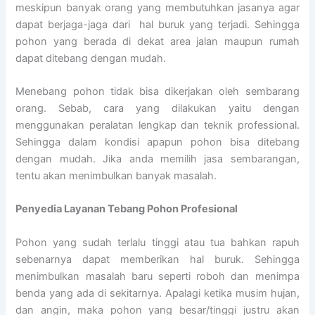
meskipun banyak orang yang membutuhkan jasanya agar
dapat berjaga-jaga dari hal buruk yang terjadi. Sehingga
pohon yang berada di dekat area jalan maupun rumah
dapat ditebang dengan mudah.
Menebang pohon tidak bisa dikerjakan oleh sembarang
orang. Sebab, cara yang dilakukan yaitu dengan
menggunakan peralatan lengkap dan teknik professional.
Sehingga dalam kondisi apapun pohon bisa ditebang
dengan mudah. Jika anda memilih jasa sembarangan,
tentu akan menimbulkan banyak masalah.
Penyedia
Layanan Tebang Pohon Profesional
Pohon yang sudah terlalu tinggi atau tua bahkan rapuh
sebenarnya dapat memberikan hal buruk. Sehingga
menimbulkan masalah baru seperti roboh dan menimpa
benda yang ada di sekitarnya. Apalagi ketika musim hujan,
dan angin, maka pohon yang besar/tinggi justru akan