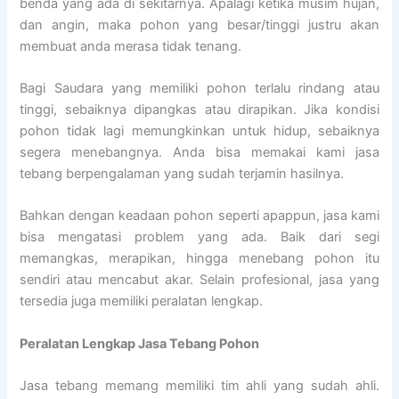
benda yang ada di sekitarnya. Apalagi ketika musim hujan,
dan angin, maka pohon yang besar/tinggi justru akan
membuat anda merasa tidak tenang.
Bagi Saudara yang memiliki pohon terlalu rindang atau
tinggi, sebaiknya dipangkas atau dirapikan. Jika kondisi
pohon tidak lagi memungkinkan untuk hidup, sebaiknya
segera menebangnya. Anda bisa memakai kami jasa
tebang berpengalaman yang sudah terjamin hasilnya.
Bahkan dengan keadaan pohon seperti apappun, jasa kami
bisa mengatasi problem yang ada. Baik dari segi
memangkas, merapikan, hingga menebang pohon itu
sendiri atau mencabut akar. Selain profesional, jasa yang
tersedia juga memiliki peralatan lengkap.
Peralatan Lengkap Jasa Tebang Pohon
Jasa tebang memang memiliki tim ahli yang sudah ahli.