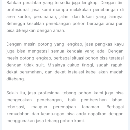
Bahkan peralatan yang tersedia juga lengkap. Dengan tim
profesional, jasa kami mampu melakukan penebangan di
area kantor, perumahan, jalan, dan lokasi yang lainnya.
Sehingga kesulitan penebangan pohon berbagai area pun
bisa dikerjakan dengan aman.
Dengan mesin potong yang lengkap, jasa pangkas kayu
juga bisa mengatasi semua kendala yang ada. Dengan
mesin potong lengkap, berbagai situasi pohon bisa teratasi
dengan tidak sulit. Misalnya cukup tinggi, sudah rapuh,
dekat perumahan, dan dekat instalasi kabel akan mudah
ditebang.
Selain itu, jasa profesional tebang pohon kami juga bisa
mengerjakan penebangan, baik pembersihan lahan,
reboisasi, maupun peremajaan tanaman. Berbagai
kemudahan dan keuntungan bisa anda dapatkan dengan
menggunakan jasa tebang pohon kami.