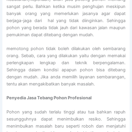
sangat perlu. Bahkan ketika musim penghujan meskipun
banyak orang yang memerlukan jasanya agar dapat
berjaga-jaga dari hal yang tidak diinginkan. Sehingga
pohon yang berada tidak jauh dari kawasan jalan maupun
pemukiman dapat ditebang dengan mudah.
memotong pohon tidak boleh dilakukan oleh sembarang
orang. Sebab, cara yang dilakukan yaitu dengan memakai
perlengkapan lengkap dan teknik berpengalaman.
Sehingga dalam kondisi apapun pohon bisa ditebang
dengan mudah. Jika anda memilih layanan sembarangan,
tentu akan mengakibatkan banyak masalah.
Penyedia
Jasa Tebang Pohon Profesional
Pohon yang sudah terlalu tinggi atau tua bahkan rapuh
sesungguhnya dapat menimbulkan resiko. Sehingga
menimbulkan masalah baru seperti roboh dan menjatuhi