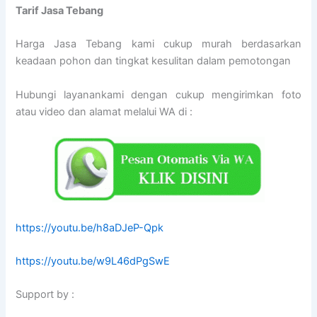
Tarif
Jasa Tebang
Harga Jasa Tebang kami cukup murah berdasarkan
keadaan pohon dan tingkat kesulitan dalam pemotongan
Hubungi layanankami dengan cukup mengirimkan foto
atau video dan alamat melalui WA di :
https://youtu.be/h8aDJeP-Qpk
https://youtu.be/w9L46dPgSwE
Support by :