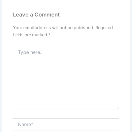
Leave a Comment
Your email address will not be published.
Required
fields are marked
*
Type
here..
Name*