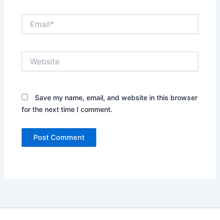
Email*
Website
Save my name, email, and website in this browser
for the next time I comment.