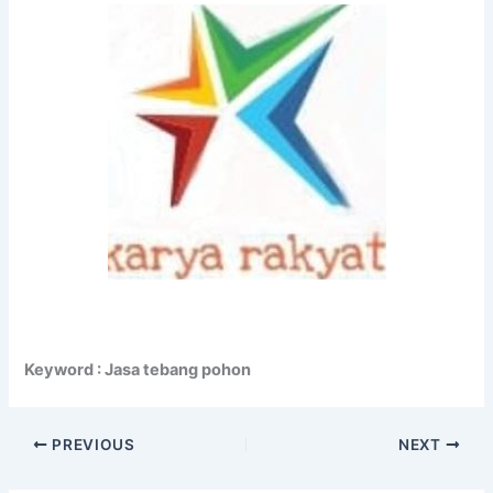
Keyword : Jasa tebang pohon
PREVIOUS
NEXT