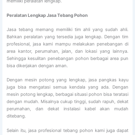
memiliki peralatan lengkap.
Peralatan Lengkap Jasa Tebang Pohon
Jasa tebang memang memiliki tim ahli yang sudah ahli.
Bahkan peralatan yang tersedia juga lengkap. Dengan tim
profesional, jasa kami mampu melakukan penebangan di
area kantor, perumahan, jalan, dan lokasi yang lainnya.
Sehingga kesulitan penebangan pohon berbagai area pun
bisa dikerjakan dengan aman.
Dengan mesin potong yang lengkap, jasa pangkas kayu
juga bisa mengatasi semua kendala yang ada. Dengan
mesin potong lengkap, berbagai situasi pohon bisa teratasi
dengan mudah. Misalnya cukup tinggi, sudah rapuh, dekat
perumahan, dan dekat instalasi kabel akan mudah
ditebang.
Selain itu, jasa profesional tebang pohon kami juga dapat