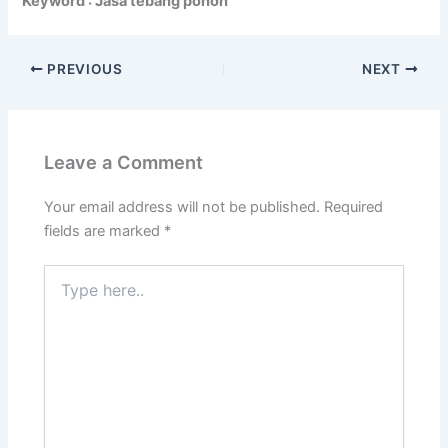
Keyword : Jasa tebang pohon
PREVIOUS
NEXT
Leave a Comment
Your email address will not be published.
Required
fields are marked
*
Type
here..