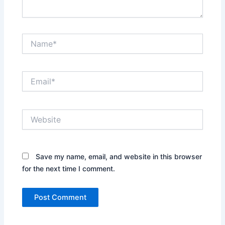
Name*
Email*
Website
Save my name, email, and website in this browser
for the next time I comment.