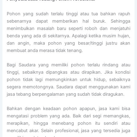
Pohon yang sudah terlalu tinggi atau tua bahkan rapuh
sebenarnya dapat memberikan hal buruk. Sehingga
menimbulkan masalah baru seperti roboh dan menjatuhi
benda yang ada di sekitarnya. Apalagi ketika musim hujan,
dan angin, maka pohon yang besar/tinggi justru akan
membuat anda merasa tidak tenang.
Bagi Saudara yang memiliki pohon terlalu rindang atau
tinggi, sebaiknya dipangkas atau dirapikan. Jika kondisi
pohon tidak lagi memungkinkan untuk hidup, sebaiknya
segera memotongnya. Saudara dapat menggunakan kami
jasa tebang berpengalaman yang sudah tidak diragukan.
Bahkan dengan keadaan pohon apapun, jasa kami bisa
mengatasi problem yang ada. Baik dari segi memangkas,
merapikan, hingga menebang pohon itu sendiri atau
mencabut akar. Selain profesional, jasa yang tersedia juga