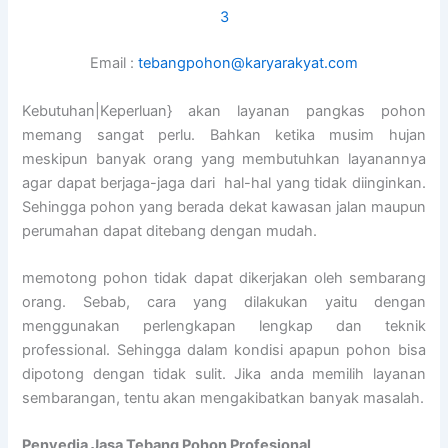
3
Email :
tebangpohon@karyarakyat.com
Kebutuhan|Keperluan} akan layanan pangkas pohon
memang sangat perlu. Bahkan ketika musim hujan
meskipun banyak orang yang membutuhkan layanannya
agar dapat berjaga-jaga dari hal-hal yang tidak diinginkan.
Sehingga pohon yang berada dekat kawasan jalan maupun
perumahan dapat ditebang dengan mudah.
memotong pohon tidak dapat dikerjakan oleh sembarang
orang. Sebab, cara yang dilakukan yaitu dengan
menggunakan perlengkapan lengkap dan teknik
professional. Sehingga dalam kondisi apapun pohon bisa
dipotong dengan tidak sulit. Jika anda memilih layanan
sembarangan, tentu akan mengakibatkan banyak masalah.
Penyedia
Jasa Tebang Pohon Profesional