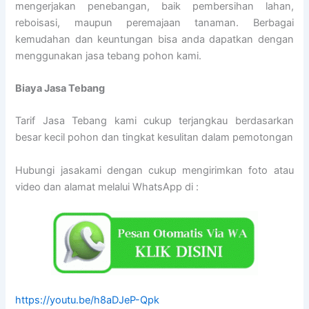
mengerjakan penebangan, baik pembersihan lahan,
reboisasi, maupun peremajaan tanaman. Berbagai
kemudahan dan keuntungan bisa anda dapatkan dengan
menggunakan jasa tebang pohon kami.
Biaya Jasa Tebang
Tarif Jasa Tebang kami cukup terjangkau berdasarkan
besar kecil pohon dan tingkat kesulitan dalam pemotongan
Hubungi jasakami dengan cukup mengirimkan foto atau
video dan alamat melalui WhatsApp di :
https://youtu.be/h8aDJeP-Qpk