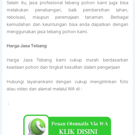
Selain itu, jasa profesional tebang pohon kami juga bisa
melakukan penebangan, baik pembersihan lahan,
reboisasi, maupun peremajaan tanaman. Berbagai
kemudahan dan keuntungan bisa anda dapatkan dengan
menggunakan jasa tebang pohon kami.
Harga Jasa Tebang
Harga Jasa Tebang kami cukup murah berdasarkan
keadaan pohon dan tingkat kesulitan dalam pengerjaan
Hubungi layanankami dengan cukup mengirimkan foto
atau video dan alamat melalui WA di :
: