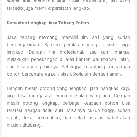
sendiri atau mencabut akar. Selain profesional, jasa yang
tersedia juga memiliki peralatan lengkap.
Peralatan Lengkap Jasa Tebang Pohon
Jasa tebang memang memiliki tim ahli yang sudah
berpengalaman. Bahkan peralatan yang tersedia juga
lengkap. Dengan tim profesional, jasa kami mampu
melakukan penebangan di area kantor, perumahan, jalan,
dan lokasi yang lainnya. Sehingga kesulitan penebangan
pohon berbagai area pun bisa dikerjakan dengan aman.
Dengan mesin potong yang lengkap, jasa pangkas kayu
juga bisa mengatasi semua masalah yang ada. Dengan
mesin potong lengkap, berbagai keadaan pohon bisa
teratasi dengan tidak sulit. Misalnya cukup tinggi, sudah
rapuh, dekat perumahan, dan dekat instalasi kabel akan
mudah ditebang.