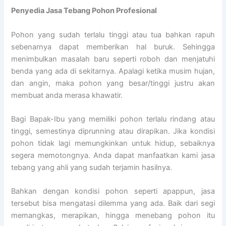
Penyedia
Jasa Tebang Pohon Profesional
Pohon yang sudah terlalu tinggi atau tua bahkan rapuh
sebenarnya dapat memberikan hal buruk. Sehingga
menimbulkan masalah baru seperti roboh dan menjatuhi
benda yang ada di sekitarnya. Apalagi ketika musim hujan,
dan angin, maka pohon yang besar/tinggi justru akan
membuat anda merasa khawatir.
Bagi Bapak-Ibu yang memiliki pohon terlalu rindang atau
tinggi, semestinya diprunning atau dirapikan. Jika kondisi
pohon tidak lagi memungkinkan untuk hidup, sebaiknya
segera memotongnya. Anda dapat manfaatkan kami jasa
tebang yang ahli yang sudah terjamin hasilnya.
Bahkan dengan kondisi pohon seperti apappun, jasa
tersebut bisa mengatasi dilemma yang ada. Baik dari segi
memangkas, merapikan, hingga menebang pohon itu