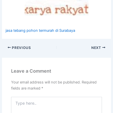
jasa tebang pohon termurah di Surabaya
PREVIOUS
NEXT
Leave a Comment
Your email address will not be published.
Required
fields are marked
*
Type
here..