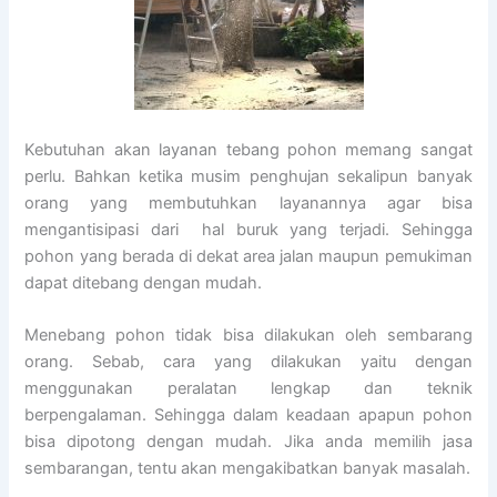
Kebutuhan akan layanan tebang pohon memang sangat
perlu. Bahkan ketika musim penghujan sekalipun banyak
orang yang membutuhkan layanannya agar bisa
mengantisipasi dari hal buruk yang terjadi. Sehingga
pohon yang berada di dekat area jalan maupun pemukiman
dapat ditebang dengan mudah.
Menebang pohon tidak bisa dilakukan oleh sembarang
orang. Sebab, cara yang dilakukan yaitu dengan
menggunakan peralatan lengkap dan teknik
berpengalaman. Sehingga dalam keadaan apapun pohon
bisa dipotong dengan mudah. Jika anda memilih jasa
sembarangan, tentu akan mengakibatkan banyak masalah.