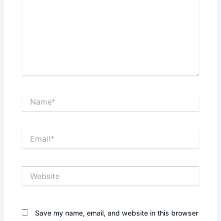
Name*
Email*
Website
Save my name, email, and website in this browser