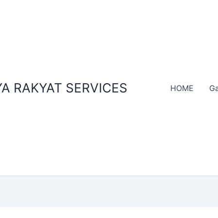
A RAKYAT SERVICES
HOME
Ga