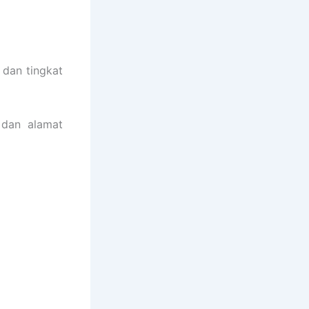
 dan tingkat
 dan alamat