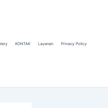
lery
KONTAK
Layanan
Privacy Policy