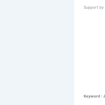
Support by 
Keyword : 