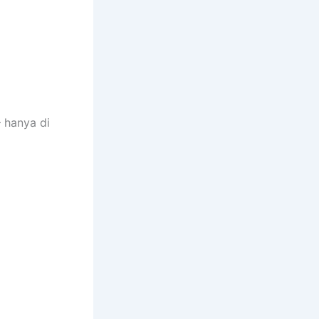
 hanya di