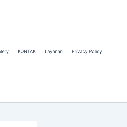
lery
KONTAK
Layanan
Privacy Policy