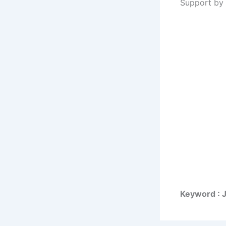
Support by 
Keyword : 