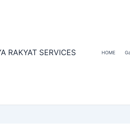
A RAKYAT SERVICES
HOME
Ga