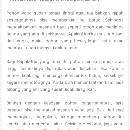
Pohon yang sudah terlalu tinggi atau tua bahkan rapuh
sesungguhnya bisa memberikan hal buruk. Sehingga
mengakibatkan masalah baru seperti roboh dan menimpa
benda yang ada di sekitarnya. Apalagi ketika musim hujan,
dan angin, maka pohon yang besar/tinggi justru akan
membuat anda merasa tidak tenang.
Bagi Bapak-Ibu yang memiliki pohon terlalu rimbun atau
tinggi, semestinya dipangkas atau dirapikan. Jika kondisi
pohon tidak lagi memungkinkan untuk hidup, sebaiknya
segera memotongnya. Anda bisa memanfaatkan kami jasa
tebang yang ahli yang sudah tidak diragukan.
Bahkan dengan keadaan pohon bagaimanapun, jasa
tersebut bisa mengatasi masalah yang ada. Baik dari segi
memangkas, merapikan, hingga menebang pohon itu
sendiri atau mencabut akar. Selain profesional, jasa yang