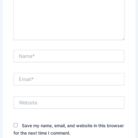
Name*
Email*
Website
Save my name, email, and website in this browser
for the next time I comment.