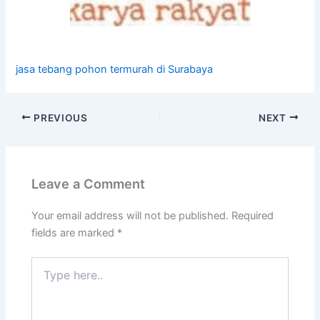
jasa tebang pohon termurah di Surabaya
PREVIOUS
NEXT
Leave a Comment
Your email address will not be published.
Required
fields are marked
*
Type
here..