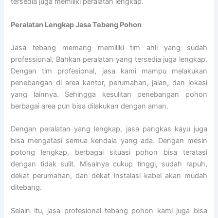
tersedia juga memiliki peralatan lengkap.
Peralatan Lengkap Jasa Tebang Pohon
Jasa tebang memang memiliki tim ahli yang sudah
professional. Bahkan peralatan yang tersedia juga lengkap.
Dengan tim profesional, jasa kami mampu melakukan
penebangan di area kantor, perumahan, jalan, dan lokasi
yang lainnya. Sehingga kesulitan penebangan pohon
berbagai area pun bisa dilakukan dengan aman.
Dengan peralatan yang lengkap, jasa pangkas kayu juga
bisa mengatasi semua kendala yang ada. Dengan mesin
potong lengkap, berbagai situasi pohon bisa teratasi
dengan tidak sulit. Misalnya cukup tinggi, sudah rapuh,
dekat perumahan, dan dekat instalasi kabel akan mudah
ditebang.
Selain itu, jasa profesional tebang pohon kami juga bisa