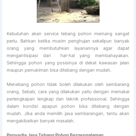
Kebutuhan akan service tebang pohon memang sangat
perlu. Bahkan ketika musim penghujan sekalipun banyak
orang yang membutuhkan layanannya agar dapat
mengantisipasi dari hal-hal yang membahayakan.
Sehingga pohon yang posisinya di dekat kawasan jalan
maupun pemukiman bisa ditebang dengan mudah.
Menebang pohon tidak boleh dilakukan oleh sembarang
orang. Sebab, cara yang dilakukan yaitu dengan memakai
perlengkapan lengkap dan teknik professional. Sehingga
dalam kondisi apapun pohon bisa ditebang dengan
mudah. Jika anda memilih jasa sembarangan, tentu akan
mengakibatkan banyak masalah.
Penyedia
Jasa Tebang Pohon Berpengalaman