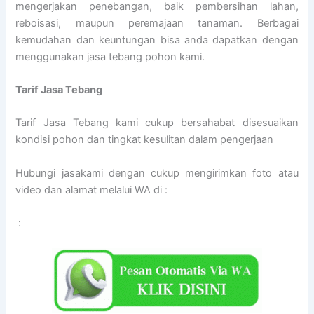
mengerjakan penebangan, baik pembersihan lahan,
reboisasi, maupun peremajaan tanaman. Berbagai
kemudahan dan keuntungan bisa anda dapatkan dengan
menggunakan jasa tebang pohon kami.
Tarif
Jasa Tebang
Tarif Jasa Tebang kami cukup bersahabat disesuaikan
kondisi pohon dan tingkat kesulitan dalam pengerjaan
Hubungi jasakami dengan cukup mengirimkan foto atau
video dan alamat melalui WA di :
: