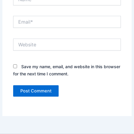
Email*
Website
Save my name, email, and website in this browser
for the next time I comment.