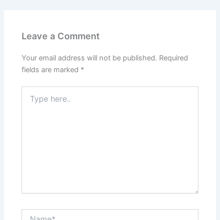
Leave a Comment
Your email address will not be published.
Required
fields are marked
*
Type
here..
Name*