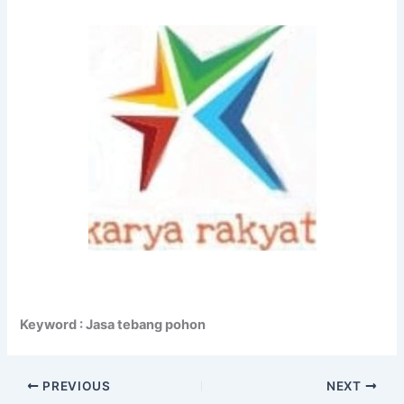
Keyword : Jasa tebang pohon
PREVIOUS
NEXT