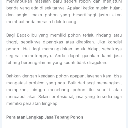
menimbulkan masalah baru seperti roboh dan menjatuhi
benda yang ada di sekitarnya. Apalagi ketika musim hujan,
dan angin, maka pohon yang besar/tinggi justru akan
membuat anda merasa tidak tenang.
Bagi Bapak-Ibu yang memiliki pohon terlalu rindang atau
tinggi, sebaiknya dipangkas atau dirapikan. Jika kondisi
pohon tidak lagi memungkinkan untuk hidup, sebaiknya
segera memotongnya. Anda dapat gunakan kami jasa
tebang berpengalaman yang sudah tidak diragukan.
Bahkan dengan keadaan pohon apapun, layanan kami bisa
mengatasi problem yang ada. Baik dari segi memangkas,
merapikan, hingga menebang pohon itu sendiri atau
mencabut akar. Selain profesional, jasa yang tersedia juga
memiliki peralatan lengkap.
Peralatan Lengkap Jasa Tebang Pohon