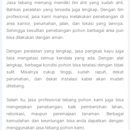
Jasa tebang memang memiliki tim ahli yang sudah ahli.
Bahkan peralatan yang tersedia juga lengkap. Dengan tim
profesional, jasa kami mampu melakukan penebangan di
area kantor, perumahan, jalan, dan lokasi yang lainnya.
Sehingga kesulitan penebangan pohon berbagai area pun
bisa dilakukan dengan aman.
Dengan peralatan yang lengkap, jasa pangkas kayu juga
bisa mengatasi semua kendala yang ada. Dengan alat
lengkap, berbagai kondisi pohon bisa teratasi dengan tidak
sulit. Misalnya cukup tinggi, sudah rapuh, dekat
perumahan, dan dekat instalasi kabel akan mudah
ditebang.
Selain itu, jasa profesional tebang pohon kami juga bisa
mengerjakan penebangan, baik pembersihan lahan,
reboisasi, maupun peremajaan tanaman. Berbagai
kemudahan dan keuntungan bisa anda dapatkan dengan
menggunakan jasa tebang pohon kami.