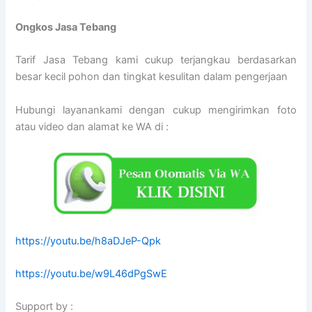
Ongkos Jasa Tebang
Tarif Jasa Tebang kami cukup terjangkau berdasarkan
besar kecil pohon dan tingkat kesulitan dalam pengerjaan
Hubungi layanankami dengan cukup mengirimkan foto
atau video dan alamat ke WA di :
https://youtu.be/h8aDJeP-Qpk
https://youtu.be/w9L46dPgSwE
Support by :