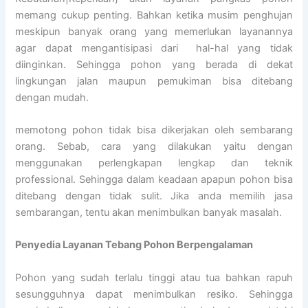
memang cukup penting. Bahkan ketika musim penghujan
meskipun banyak orang yang memerlukan layanannya
agar dapat mengantisipasi dari hal-hal yang tidak
diinginkan. Sehingga pohon yang berada di dekat
lingkungan jalan maupun pemukiman bisa ditebang
dengan mudah.
memotong pohon tidak bisa dikerjakan oleh sembarang
orang. Sebab, cara yang dilakukan yaitu dengan
menggunakan perlengkapan lengkap dan teknik
professional. Sehingga dalam keadaan apapun pohon bisa
ditebang dengan tidak sulit. Jika anda memilih jasa
sembarangan, tentu akan menimbulkan banyak masalah.
Penyedia
Layanan Tebang Pohon Berpengalaman
Pohon yang sudah terlalu tinggi atau tua bahkan rapuh
sesungguhnya dapat menimbulkan resiko. Sehingga