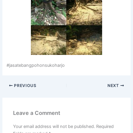
#jasatebangpohonsukoharjo
PREVIOUS
NEXT
Leave a Comment
Your email address will not be published.
Required