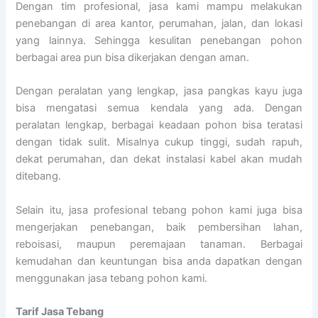
Dengan tim profesional, jasa kami mampu melakukan
penebangan di area kantor, perumahan, jalan, dan lokasi
yang lainnya. Sehingga kesulitan penebangan pohon
berbagai area pun bisa dikerjakan dengan aman.
Dengan peralatan yang lengkap, jasa pangkas kayu juga
bisa mengatasi semua kendala yang ada. Dengan
peralatan lengkap, berbagai keadaan pohon bisa teratasi
dengan tidak sulit. Misalnya cukup tinggi, sudah rapuh,
dekat perumahan, dan dekat instalasi kabel akan mudah
ditebang.
Selain itu, jasa profesional tebang pohon kami juga bisa
mengerjakan penebangan, baik pembersihan lahan,
reboisasi, maupun peremajaan tanaman. Berbagai
kemudahan dan keuntungan bisa anda dapatkan dengan
menggunakan jasa tebang pohon kami.
Tarif
Jasa Tebang