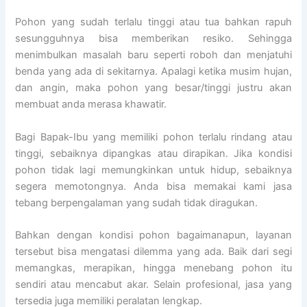
Pohon yang sudah terlalu tinggi atau tua bahkan rapuh
sesungguhnya bisa memberikan resiko. Sehingga
menimbulkan masalah baru seperti roboh dan menjatuhi
benda yang ada di sekitarnya. Apalagi ketika musim hujan,
dan angin, maka pohon yang besar/tinggi justru akan
membuat anda merasa khawatir.
Bagi Bapak-Ibu yang memiliki pohon terlalu rindang atau
tinggi, sebaiknya dipangkas atau dirapikan. Jika kondisi
pohon tidak lagi memungkinkan untuk hidup, sebaiknya
segera memotongnya. Anda bisa memakai kami jasa
tebang berpengalaman yang sudah tidak diragukan.
Bahkan dengan kondisi pohon bagaimanapun, layanan
tersebut bisa mengatasi dilemma yang ada. Baik dari segi
memangkas, merapikan, hingga menebang pohon itu
sendiri atau mencabut akar. Selain profesional, jasa yang
tersedia juga memiliki peralatan lengkap.