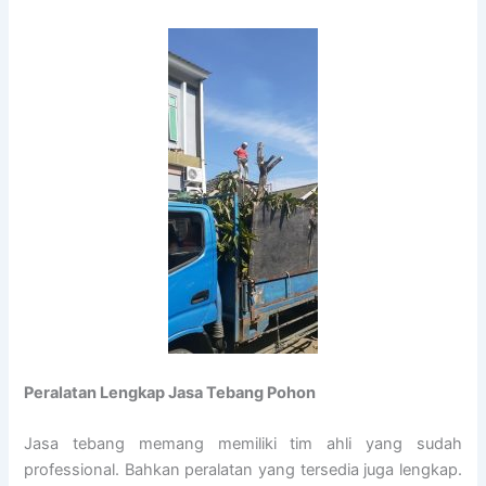
Peralatan Lengkap Jasa Tebang Pohon
Jasa tebang memang memiliki tim ahli yang sudah
professional. Bahkan peralatan yang tersedia juga lengkap.