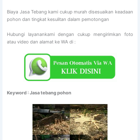
Biaya Jasa Tebang kami cukup murah disesuaikan keadaan
pohon dan tingkat kesulitan dalam pemotongan
Hubungi layanankami dengan cukup mengirimkan foto
atau video dan alamat ke WA di :
Keyword : Jasa tebang pohon