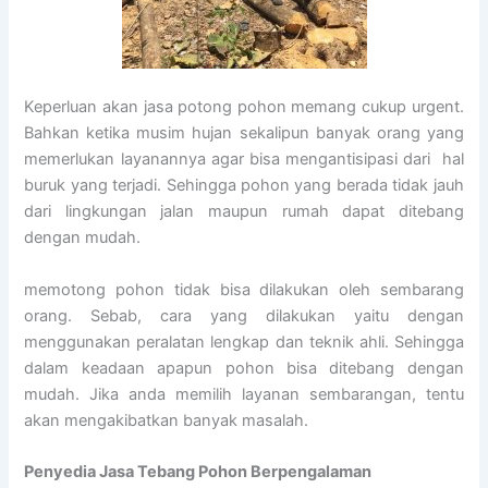
Keperluan akan jasa potong pohon memang cukup urgent.
Bahkan ketika musim hujan sekalipun banyak orang yang
memerlukan layanannya agar bisa mengantisipasi dari hal
buruk yang terjadi. Sehingga pohon yang berada tidak jauh
dari lingkungan jalan maupun rumah dapat ditebang
dengan mudah.
memotong pohon tidak bisa dilakukan oleh sembarang
orang. Sebab, cara yang dilakukan yaitu dengan
menggunakan peralatan lengkap dan teknik ahli. Sehingga
dalam keadaan apapun pohon bisa ditebang dengan
mudah. Jika anda memilih layanan sembarangan, tentu
akan mengakibatkan banyak masalah.
Penyedia
Jasa Tebang Pohon Berpengalaman