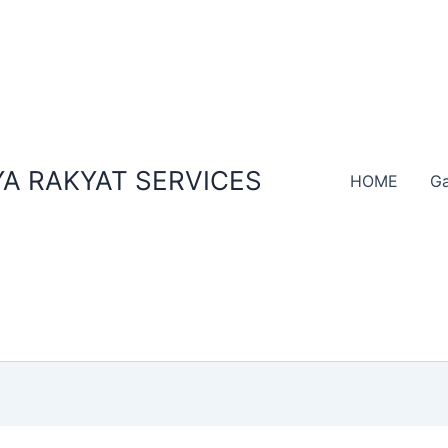
A RAKYAT SERVICES
HOME
Ga