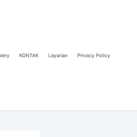
lery
KONTAK
Layanan
Privacy Policy