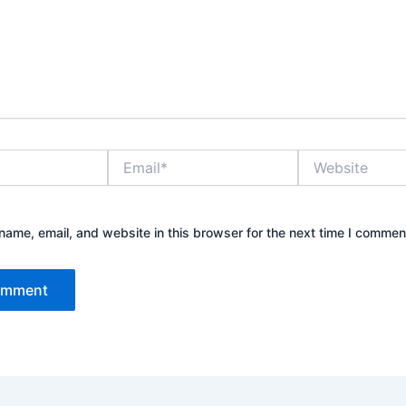
Email*
Website
ame, email, and website in this browser for the next time I commen