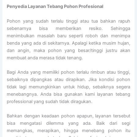
Penyedia
Layanan Tebang Pohon Profesional
Pohon yang sudah terlalu tinggi atau tua bahkan rapuh
sebenarnya bisa memberikan resiko. Sehingga
menimbulkan masalah baru seperti roboh dan menimpa
benda yang ada di sekitarnya. Apalagi ketika musim hujan,
dan angin, maka pohon yang besar/tinggi justru akan
membuat anda merasa tidak tenang.
Bagi Anda yang memiliki pohon terlalu rimbun atau tinggi,
sebaiknya dipangkas atau dirapikan. Jika kondisi pohon
tidak lagi memungkinkan untuk hidup, sebaiknya segera
menebangnya. Anda bisa gunakan kami layanan tebang
professional yang sudah tidak diragukan.
Bahkan dengan keadaan pohon apapun, layanan tersebut
bisa mengatasi dilemma yang ada. Baik dari segi
memangkas, merapikan, hingga menebang pohon itu