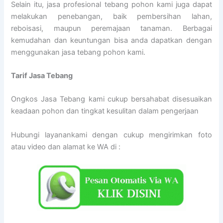
Selain itu, jasa profesional tebang pohon kami juga dapat
melakukan penebangan, baik pembersihan lahan,
reboisasi, maupun peremajaan tanaman. Berbagai
kemudahan dan keuntungan bisa anda dapatkan dengan
menggunakan jasa tebang pohon kami.
Tarif
Jasa Tebang
Ongkos Jasa Tebang kami cukup bersahabat disesuaikan
keadaan pohon dan tingkat kesulitan dalam pengerjaan
Hubungi layanankami dengan cukup mengirimkan foto
atau video dan alamat ke WA di :