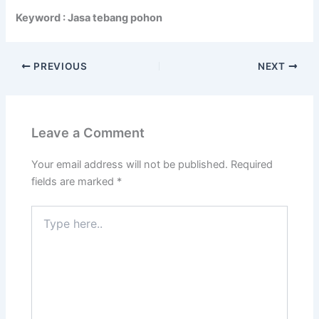
Keyword : Jasa tebang pohon
PREVIOUS
NEXT
Leave a Comment
Your email address will not be published.
Required
fields are marked
*
Type
here..