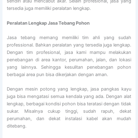
sendiri atau mencabut akar. Selain profesional, jasa yang
tersedia juga memiliki peralatan lengkap.
Peralatan Lengkap Jasa Tebang Pohon
Jasa tebang memang memiliki tim ahli yang sudah
professional. Bahkan peralatan yang tersedia juga lengkap.
Dengan tim profesional, jasa kami mampu melakukan
penebangan di area kantor, perumahan, jalan, dan lokasi
yang lainnya. Sehingga kesulitan penebangan pohon
berbagai area pun bisa dikerjakan dengan aman.
Dengan mesin potong yang lengkap, jasa pangkas kayu
juga bisa mengatasi semua kendala yang ada. Dengan alat
lengkap, berbagai kondisi pohon bisa teratasi dengan tidak
sukar. Misalnya cukup tinggi, sudah rapuh, dekat
perumahan, dan dekat instalasi kabel akan mudah
ditebang.