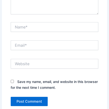
Name*
Email*
Website
Save my name, email, and website in this browser
for the next time I comment.