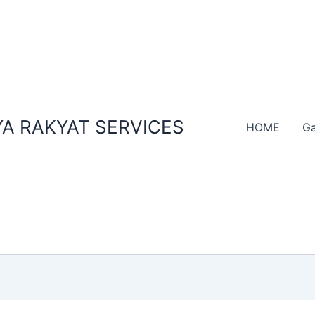
A RAKYAT SERVICES
HOME
Ga