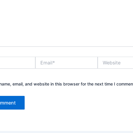
Email*
Website
ame, email, and website in this browser for the next time I commen