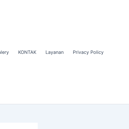
lery
KONTAK
Layanan
Privacy Policy