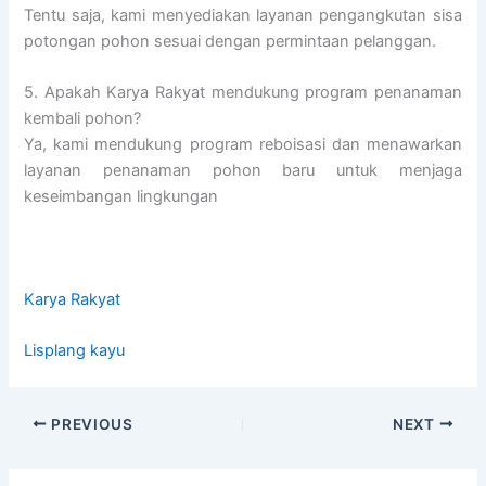
Tentu saja, kami menyediakan layanan pengangkutan sisa
potongan pohon sesuai dengan permintaan pelanggan.
5. Apakah Karya Rakyat mendukung program penanaman
kembali pohon?
Ya, kami mendukung program reboisasi dan menawarkan
layanan penanaman pohon baru untuk menjaga
keseimbangan lingkungan
Karya Rakyat
Lisplang kayu
PREVIOUS
NEXT