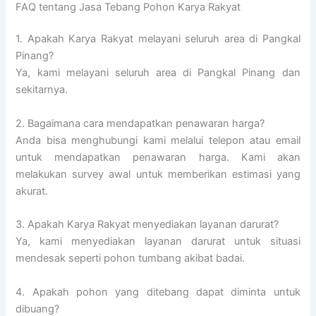
FAQ tentang Jasa Tebang Pohon Karya Rakyat
1. Apakah Karya Rakyat melayani seluruh area di Pangkal
Pinang?
Ya, kami melayani seluruh area di Pangkal Pinang dan
sekitarnya.
2. Bagaimana cara mendapatkan penawaran harga?
Anda bisa menghubungi kami melalui telepon atau email
untuk mendapatkan penawaran harga. Kami akan
melakukan survey awal untuk memberikan estimasi yang
akurat.
3. Apakah Karya Rakyat menyediakan layanan darurat?
Ya, kami menyediakan layanan darurat untuk situasi
mendesak seperti pohon tumbang akibat badai.
4. Apakah pohon yang ditebang dapat diminta untuk
dibuang?