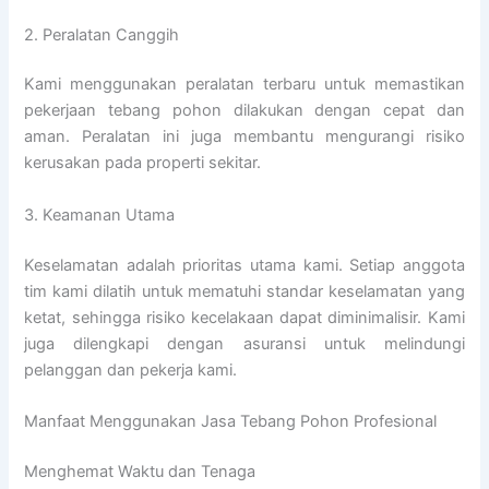
2. Peralatan Canggih
Kami menggunakan peralatan terbaru untuk memastikan
pekerjaan tebang pohon dilakukan dengan cepat dan
aman. Peralatan ini juga membantu mengurangi risiko
kerusakan pada properti sekitar.
3. Keamanan Utama
Keselamatan adalah prioritas utama kami. Setiap anggota
tim kami dilatih untuk mematuhi standar keselamatan yang
ketat, sehingga risiko kecelakaan dapat diminimalisir. Kami
juga dilengkapi dengan asuransi untuk melindungi
pelanggan dan pekerja kami.
Manfaat Menggunakan Jasa Tebang Pohon Profesional
Menghemat Waktu dan Tenaga