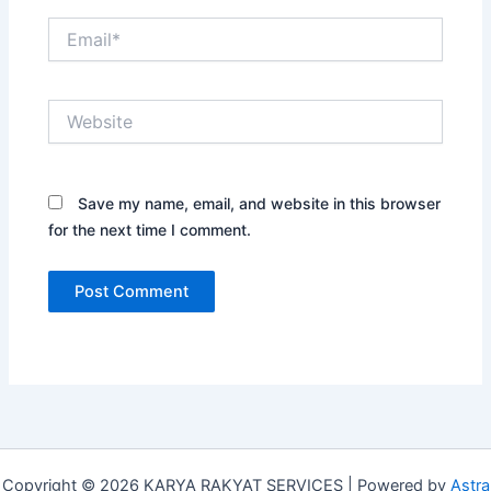
Email*
Website
Save my name, email, and website in this browser
for the next time I comment.
Copyright © 2026 KARYA RAKYAT SERVICES | Powered by
Astra