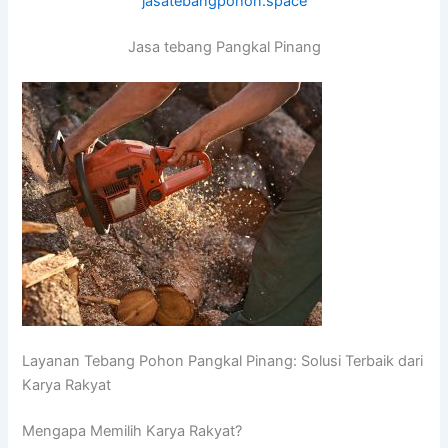
jasatebangpohon.space
Jasa tebang Pangkal Pinang
Layanan Tebang Pohon Pangkal Pinang: Solusi Terbaik dari
Karya Rakyat
Mengapa Memilih Karya Rakyat?