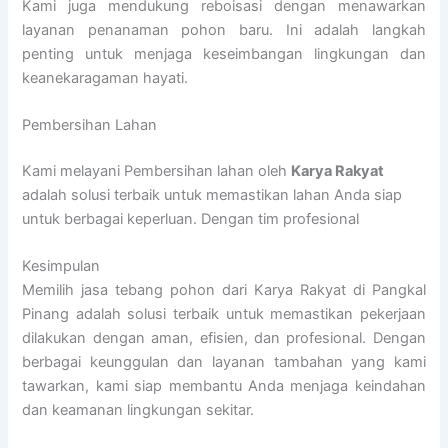
Kami juga mendukung reboisasi dengan menawarkan
layanan penanaman pohon baru. Ini adalah langkah
penting untuk menjaga keseimbangan lingkungan dan
keanekaragaman hayati.
Pembersihan Lahan
Kami melayani Pembersihan lahan oleh
Karya Rakyat
adalah solusi terbaik untuk memastikan lahan Anda siap
untuk berbagai keperluan. Dengan tim profesional
Kesimpulan
Memilih jasa tebang pohon dari Karya Rakyat di Pangkal
Pinang adalah solusi terbaik untuk memastikan pekerjaan
dilakukan dengan aman, efisien, dan profesional. Dengan
berbagai keunggulan dan layanan tambahan yang kami
tawarkan, kami siap membantu Anda menjaga keindahan
dan keamanan lingkungan sekitar.