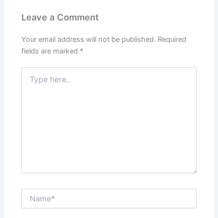
Leave a Comment
Your email address will not be published.
Required
fields are marked
*
Type
here..
Name*