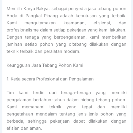
Memilih Karya Rakyat sebagai penyedia jasa tebang pohon
Anda di Pangkal Pinang adalah keputusan yang terbaik.
Kami mengutamakan keamanan, efisiensi, dan
profesionalisme dalam setiap pekerjaan yang kami lakukan.
Dengan tenaga yang berpengalaman, kami memberikan
jaminan setiap pohon yang ditebang dilakukan dengan
teknik terbaik dan peralatan modern.
Keunggulan Jasa Tebang Pohon Kami
1. Kerja secara Profesional dan Pengalaman
Tim kami terdiri dari tenaga-tenaga yang memiliki
pengalaman bertahun-tahun dalam bidang tebang pohon.
Kami memahami teknik yang tepat dan memiliki
pengetahuan mendalam tentang jenis-jenis pohon yang
berbeda, sehingga pekerjaan dapat dilakukan dengan
efisien dan aman.