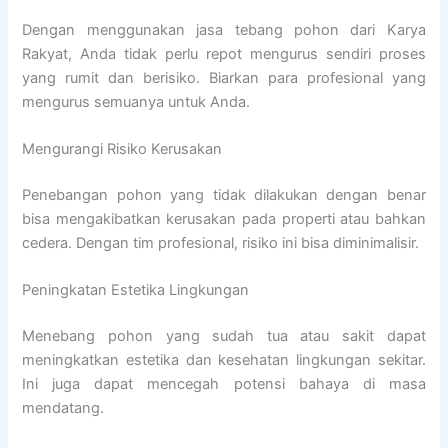
Dengan menggunakan jasa tebang pohon dari Karya
Rakyat, Anda tidak perlu repot mengurus sendiri proses
yang rumit dan berisiko. Biarkan para profesional yang
mengurus semuanya untuk Anda.
Mengurangi Risiko Kerusakan
Penebangan pohon yang tidak dilakukan dengan benar
bisa mengakibatkan kerusakan pada properti atau bahkan
cedera. Dengan tim profesional, risiko ini bisa diminimalisir.
Peningkatan Estetika Lingkungan
Menebang pohon yang sudah tua atau sakit dapat
meningkatkan estetika dan kesehatan lingkungan sekitar.
Ini juga dapat mencegah potensi bahaya di masa
mendatang.