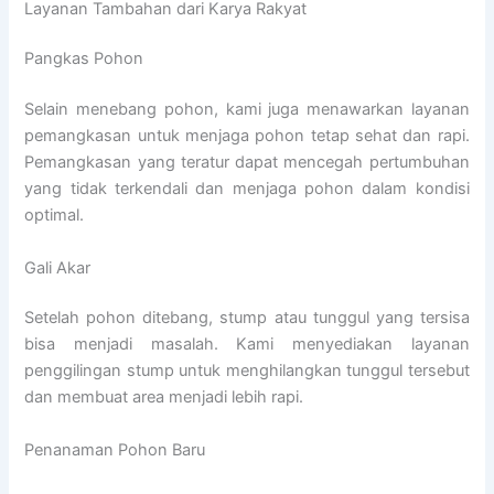
Layanan Tambahan dari Karya Rakyat
Pangkas Pohon
Selain menebang pohon, kami juga menawarkan layanan
pemangkasan untuk menjaga pohon tetap sehat dan rapi.
Pemangkasan yang teratur dapat mencegah pertumbuhan
yang tidak terkendali dan menjaga pohon dalam kondisi
optimal.
Gali Akar
Setelah pohon ditebang, stump atau tunggul yang tersisa
bisa menjadi masalah. Kami menyediakan layanan
penggilingan stump untuk menghilangkan tunggul tersebut
dan membuat area menjadi lebih rapi.
Penanaman Pohon Baru