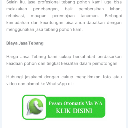
Selain itu, jasa profesional tebang pohon kami juga bisa
melakukan penebangan, baik pembersihan lahan,
reboisasi, maupun peremajaan tanaman. Berbagai
kemudahan dan keuntungan bisa anda dapatkan dengan
menggunakan jasa tebang pohon kami.
Biaya Jasa Tebang
Harga Jasa Tebang kami cukup bersahabat berdasarkan
keadaan pohon dan tingkat kesulitan dalam pemotongan
Hubungi jasakami dengan cukup mengirimkan foto atau
video dan alamat ke WhatsApp di :