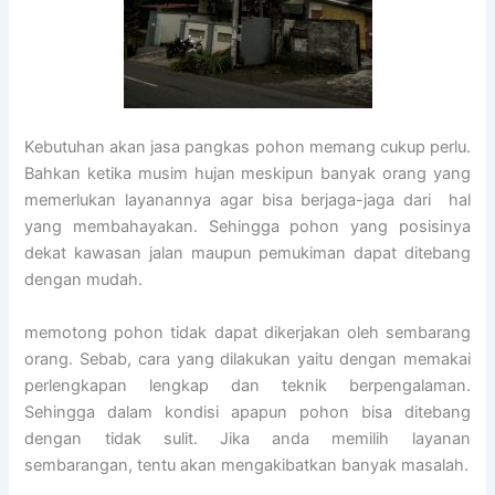
Kebutuhan akan jasa pangkas pohon memang cukup perlu.
Bahkan ketika musim hujan meskipun banyak orang yang
memerlukan layanannya agar bisa berjaga-jaga dari hal
yang membahayakan. Sehingga pohon yang posisinya
dekat kawasan jalan maupun pemukiman dapat ditebang
dengan mudah.
memotong pohon tidak dapat dikerjakan oleh sembarang
orang. Sebab, cara yang dilakukan yaitu dengan memakai
perlengkapan lengkap dan teknik berpengalaman.
Sehingga dalam kondisi apapun pohon bisa ditebang
dengan tidak sulit. Jika anda memilih layanan
sembarangan, tentu akan mengakibatkan banyak masalah.