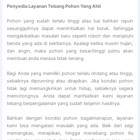
Penyedia
Layanan Tebang Pohon Yang Ahli
Pohon yang sudah terlalu tinggi atau tua bahkan rapuh
sesungguhnya dapat menimbulkan hal buruk. Sehingga
mengakibatkan masalah baru seperti roboh dan menjatuhi
benda yang ada di sekitarnya. Apalagi ketika musim hujan,
dan angin, maka pohon yang besar/tinggi justru akan
membuat anda merasa tidak tenang.
Bagi Anda yang memiliki pohon terlalu rindang atau tinggi,
sebaiknya diprunning atau dirapikan. Jika kondisi pohon
tidak lagi memungkinkan untuk hidup, sebaiknya segera
memotongnya. Anda dapat manfaatkan kami layanan
tebang berpengalaman yang sudah terjamin hasilnya.
Bahkan dengan kondisi pohon bagaimanapun, layanan
kami bisa mengatasi masalah yang ada. Baik dari segi
memangkas, merapikan, hingga menebang pohon itu