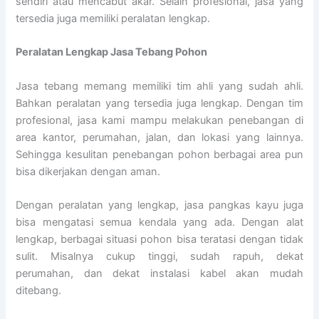
sendiri atau mencabut akar. Selain profesional, jasa yang
tersedia juga memiliki peralatan lengkap.
Peralatan Lengkap Jasa Tebang Pohon
Jasa tebang memang memiliki tim ahli yang sudah ahli.
Bahkan peralatan yang tersedia juga lengkap. Dengan tim
profesional, jasa kami mampu melakukan penebangan di
area kantor, perumahan, jalan, dan lokasi yang lainnya.
Sehingga kesulitan penebangan pohon berbagai area pun
bisa dikerjakan dengan aman.
Dengan peralatan yang lengkap, jasa pangkas kayu juga
bisa mengatasi semua kendala yang ada. Dengan alat
lengkap, berbagai situasi pohon bisa teratasi dengan tidak
sulit. Misalnya cukup tinggi, sudah rapuh, dekat
perumahan, dan dekat instalasi kabel akan mudah
ditebang.