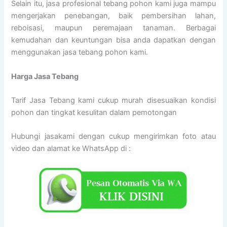
Selain itu, jasa profesional tebang pohon kami juga mampu
mengerjakan penebangan, baik pembersihan lahan,
reboisasi, maupun peremajaan tanaman. Berbagai
kemudahan dan keuntungan bisa anda dapatkan dengan
menggunakan jasa tebang pohon kami.
Harga Jasa Tebang
Tarif Jasa Tebang kami cukup murah disesuaikan kondisi
pohon dan tingkat kesulitan dalam pemotongan
Hubungi jasakami dengan cukup mengirimkan foto atau
video dan alamat ke WhatsApp di :