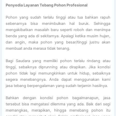
Penyedia
Layanan Tebang Pohon Profesional
Pohon yang sudah terlalu tinggi atau tua bahkan rapuh
sebenarnya bisa menimbulkan hal buruk. Sehingga
mengakibatkan masalah baru seperti roboh dan menimpa
benda yang ada di sekitarnya. Apalagi ketika musim hujan,
dan angin, maka pohon yang besar/tinggi justru akan
membuat anda merasa tidak tenang.
Bagi Saudara yang memiliki pohon terlalu rindang atau
tinggi, sebaiknya diprunning atau dirapikan. Jika kondisi
pohon tidak lagi memungkinkan untuk hidup, sebaiknya
segera menebangnya. Anda dapat menggunakan kami
jasa tebang berpengalaman yang sudah terjamin hasilnya.
Bahkan dengan kondisi pohon bagaimanapun, jasa
tersebut bisa mengatasi dilemma yang ada. Baik dari segi
memangkas, merapikan, hingga menebang pohon itu