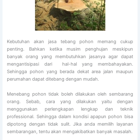
Kebutuhan akan jasa tebang pohon memang cukup
penting. Bahkan ketika musim penghujan meskipun
banyak orang yang membutuhkan jasanya agar dapat
mengantisipasi dari hal-hal yang membahayakan.
Sehingga pohon yang berada dekat area jalan maupun
perumahan dapat ditebang dengan mudah.
Menebang pohon tidak boleh dilakukan oleh sembarang
orang. Sebab, cara yang dilakukan yaitu dengan
menggunakan perlengkapan lengkap dan teknik
professional. Sehingga dalam kondisi apapun pohon bisa
dipotong dengan tidak sulit. Jika anda memilih layanan
sembarangan, tentu akan mengakibatkan banyak masalah.