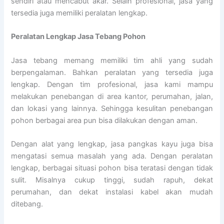
sendiri atau mencabut akar. Selain profesional, jasa yang
tersedia juga memiliki peralatan lengkap.
Peralatan Lengkap Jasa Tebang Pohon
Jasa tebang memang memiliki tim ahli yang sudah
berpengalaman. Bahkan peralatan yang tersedia juga
lengkap. Dengan tim profesional, jasa kami mampu
melakukan penebangan di area kantor, perumahan, jalan,
dan lokasi yang lainnya. Sehingga kesulitan penebangan
pohon berbagai area pun bisa dilakukan dengan aman.
Dengan alat yang lengkap, jasa pangkas kayu juga bisa
mengatasi semua masalah yang ada. Dengan peralatan
lengkap, berbagai situasi pohon bisa teratasi dengan tidak
sulit. Misalnya cukup tinggi, sudah rapuh, dekat
perumahan, dan dekat instalasi kabel akan mudah
ditebang.