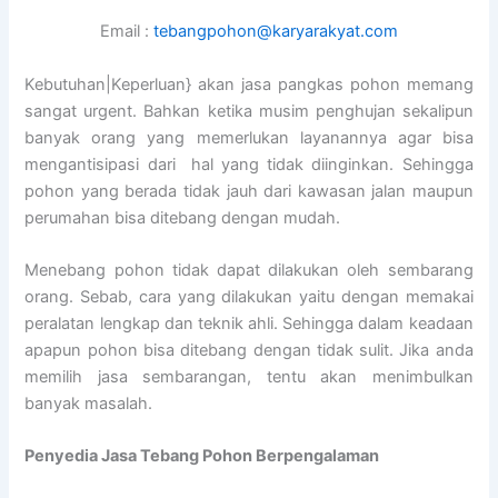
Email :
tebangpohon@karyarakyat.com
Kebutuhan|Keperluan} akan jasa pangkas pohon memang
sangat urgent. Bahkan ketika musim penghujan sekalipun
banyak orang yang memerlukan layanannya agar bisa
mengantisipasi dari hal yang tidak diinginkan. Sehingga
pohon yang berada tidak jauh dari kawasan jalan maupun
perumahan bisa ditebang dengan mudah.
Menebang pohon tidak dapat dilakukan oleh sembarang
orang. Sebab, cara yang dilakukan yaitu dengan memakai
peralatan lengkap dan teknik ahli. Sehingga dalam keadaan
apapun pohon bisa ditebang dengan tidak sulit. Jika anda
memilih jasa sembarangan, tentu akan menimbulkan
banyak masalah.
Penyedia
Jasa Tebang Pohon Berpengalaman