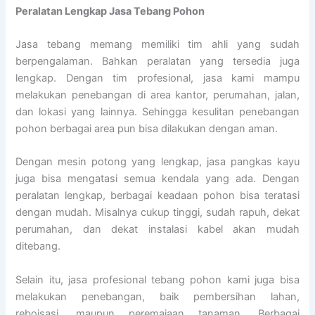
Peralatan Lengkap Jasa Tebang Pohon
Jasa tebang memang memiliki tim ahli yang sudah
berpengalaman. Bahkan peralatan yang tersedia juga
lengkap. Dengan tim profesional, jasa kami mampu
melakukan penebangan di area kantor, perumahan, jalan,
dan lokasi yang lainnya. Sehingga kesulitan penebangan
pohon berbagai area pun bisa dilakukan dengan aman.
Dengan mesin potong yang lengkap, jasa pangkas kayu
juga bisa mengatasi semua kendala yang ada. Dengan
peralatan lengkap, berbagai keadaan pohon bisa teratasi
dengan mudah. Misalnya cukup tinggi, sudah rapuh, dekat
perumahan, dan dekat instalasi kabel akan mudah
ditebang.
Selain itu, jasa profesional tebang pohon kami juga bisa
melakukan penebangan, baik pembersihan lahan,
reboisasi, maupun peremajaan tanaman. Berbagai