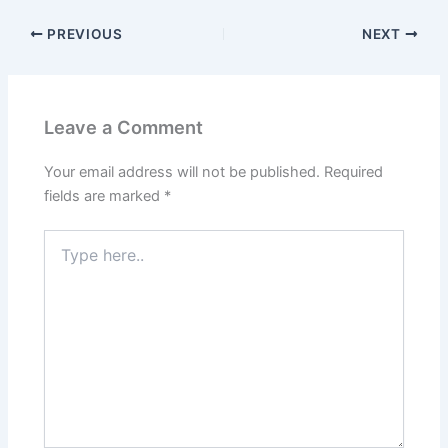
PREVIOUS
NEXT
Leave a Comment
Your email address will not be published.
Required
fields are marked
*
Type
here..