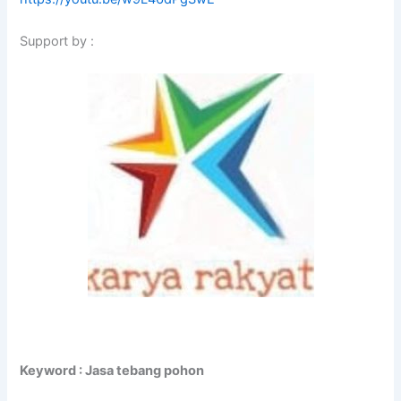
Support by :
Keyword : Jasa tebang pohon