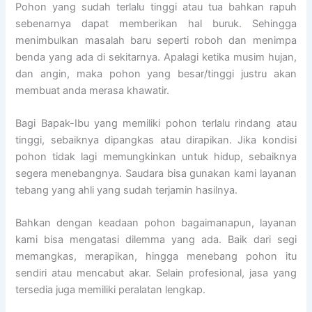
Pohon yang sudah terlalu tinggi atau tua bahkan rapuh
sebenarnya dapat memberikan hal buruk. Sehingga
menimbulkan masalah baru seperti roboh dan menimpa
benda yang ada di sekitarnya. Apalagi ketika musim hujan,
dan angin, maka pohon yang besar/tinggi justru akan
membuat anda merasa khawatir.
Bagi Bapak-Ibu yang memiliki pohon terlalu rindang atau
tinggi, sebaiknya dipangkas atau dirapikan. Jika kondisi
pohon tidak lagi memungkinkan untuk hidup, sebaiknya
segera menebangnya. Saudara bisa gunakan kami layanan
tebang yang ahli yang sudah terjamin hasilnya.
Bahkan dengan keadaan pohon bagaimanapun, layanan
kami bisa mengatasi dilemma yang ada. Baik dari segi
memangkas, merapikan, hingga menebang pohon itu
sendiri atau mencabut akar. Selain profesional, jasa yang
tersedia juga memiliki peralatan lengkap.