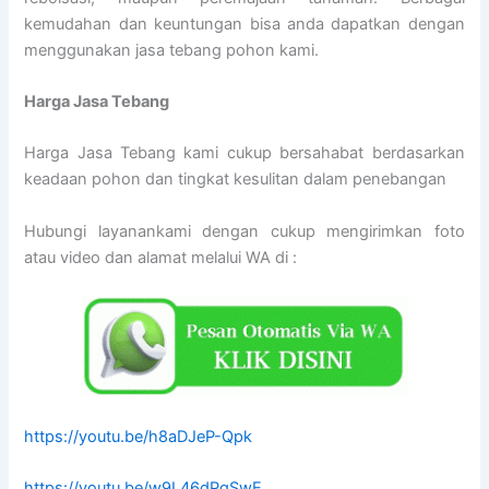
kemudahan dan keuntungan bisa anda dapatkan dengan
menggunakan jasa tebang pohon kami.
Harga Jasa Tebang
Harga Jasa Tebang kami cukup bersahabat berdasarkan
keadaan pohon dan tingkat kesulitan dalam penebangan
Hubungi layanankami dengan cukup mengirimkan foto
atau video dan alamat melalui WA di :
https://youtu.be/h8aDJeP-Qpk
https://youtu.be/w9L46dPgSwE