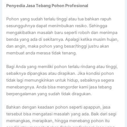
Penyedia
Jasa Tebang Pohon Profesional
Pohon yang sudah terlalu tinggi atau tua bahkan rapuh
sesungguhnya dapat menimbulkan resiko. Sehingga
mengakibatkan masalah baru seperti roboh dan menimpa
benda yang ada di sekitarnya. Apalagi ketika musim hujan,
dan angin, maka pohon yang besar/tinggi justru akan
membuat anda merasa tidak tenang.
Bagi Anda yang memiliki pohon terlalu rindang atau tinggi,
sebaiknya dipangkas atau dirapikan. Jika kondisi pohon
tidak lagi memungkinkan untuk hidup, sebaiknya segera
menebangnya. Anda bisa mengorder kami jasa tebang
berpengalaman yang sudah tidak diragukan.
Bahkan dengan keadaan pohon seperti apappun, jasa
tersebut bisa mengatasi masalah yang ada. Baik dari segi
memangkas, merapikan, hingga menebang pohon itu