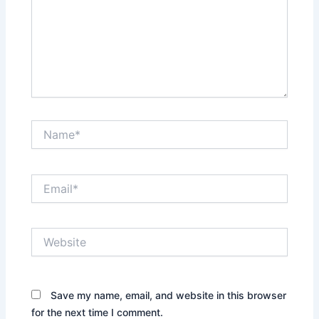
Name*
Email*
Website
Save my name, email, and website in this browser
for the next time I comment.