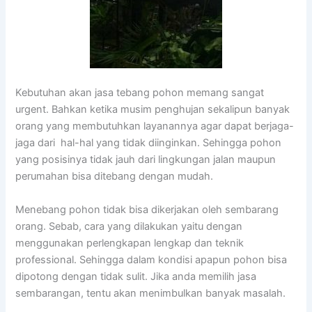
Kebutuhan akan jasa tebang pohon memang sangat
urgent. Bahkan ketika musim penghujan sekalipun banyak
orang yang membutuhkan layanannya agar dapat berjaga-
jaga dari hal-hal yang tidak diinginkan. Sehingga pohon
yang posisinya tidak jauh dari lingkungan jalan maupun
perumahan bisa ditebang dengan mudah.
Menebang pohon tidak bisa dikerjakan oleh sembarang
orang. Sebab, cara yang dilakukan yaitu dengan
menggunakan perlengkapan lengkap dan teknik
professional. Sehingga dalam kondisi apapun pohon bisa
dipotong dengan tidak sulit. Jika anda memilih jasa
sembarangan, tentu akan menimbulkan banyak masalah.