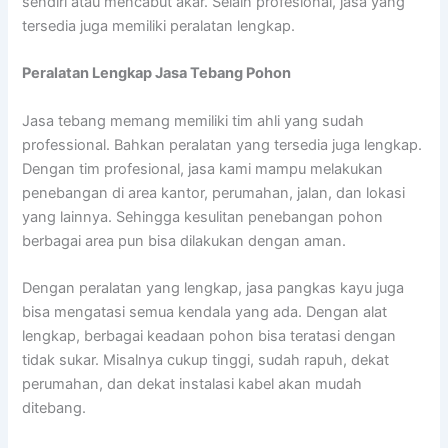
sendiri atau mencabut akar. Selain profesional, jasa yang
tersedia juga memiliki peralatan lengkap.
Peralatan Lengkap Jasa Tebang Pohon
Jasa tebang memang memiliki tim ahli yang sudah
professional. Bahkan peralatan yang tersedia juga lengkap.
Dengan tim profesional, jasa kami mampu melakukan
penebangan di area kantor, perumahan, jalan, dan lokasi
yang lainnya. Sehingga kesulitan penebangan pohon
berbagai area pun bisa dilakukan dengan aman.
Dengan peralatan yang lengkap, jasa pangkas kayu juga
bisa mengatasi semua kendala yang ada. Dengan alat
lengkap, berbagai keadaan pohon bisa teratasi dengan
tidak sukar. Misalnya cukup tinggi, sudah rapuh, dekat
perumahan, dan dekat instalasi kabel akan mudah
ditebang.