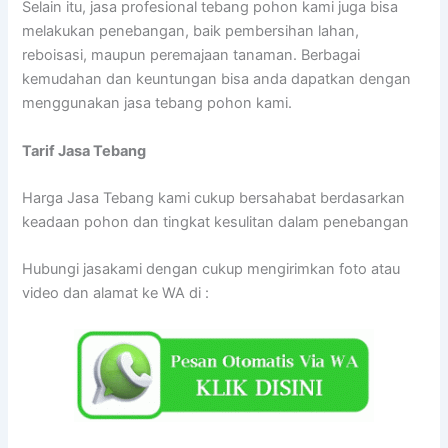
Selain itu, jasa profesional tebang pohon kami juga bisa
melakukan penebangan, baik pembersihan lahan,
reboisasi, maupun peremajaan tanaman. Berbagai
kemudahan dan keuntungan bisa anda dapatkan dengan
menggunakan jasa tebang pohon kami.
Tarif
Jasa Tebang
Harga Jasa Tebang kami cukup bersahabat berdasarkan
keadaan pohon dan tingkat kesulitan dalam penebangan
Hubungi jasakami dengan cukup mengirimkan foto atau
video dan alamat ke WA di :