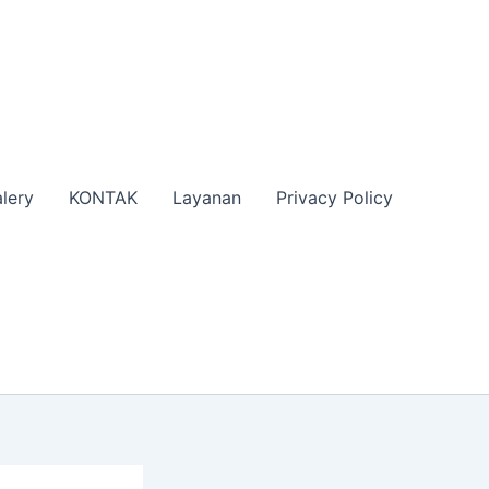
lery
KONTAK
Layanan
Privacy Policy