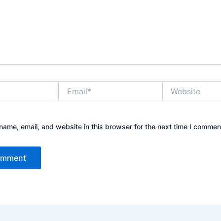
Email*
Website
ame, email, and website in this browser for the next time I commen