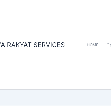
A RAKYAT SERVICES
HOME
Ga