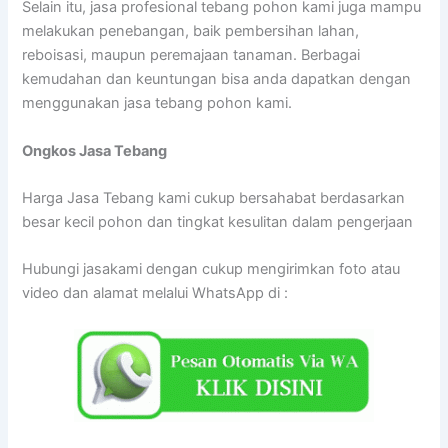
Selain itu, jasa profesional tebang pohon kami juga mampu
melakukan penebangan, baik pembersihan lahan,
reboisasi, maupun peremajaan tanaman. Berbagai
kemudahan dan keuntungan bisa anda dapatkan dengan
menggunakan jasa tebang pohon kami.
Ongkos Jasa Tebang
Harga Jasa Tebang kami cukup bersahabat berdasarkan
besar kecil pohon dan tingkat kesulitan dalam pengerjaan
Hubungi jasakami dengan cukup mengirimkan foto atau
video dan alamat melalui WhatsApp di :