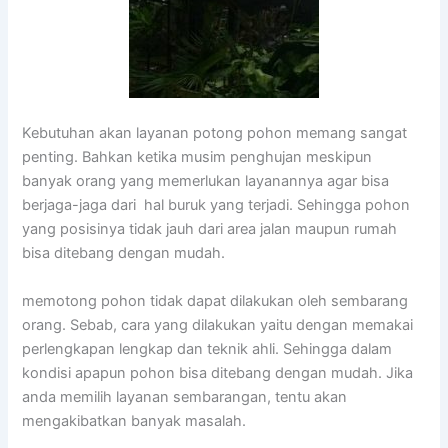
Kebutuhan akan layanan potong pohon memang sangat
penting. Bahkan ketika musim penghujan meskipun
banyak orang yang memerlukan layanannya agar bisa
berjaga-jaga dari hal buruk yang terjadi. Sehingga pohon
yang posisinya tidak jauh dari area jalan maupun rumah
bisa ditebang dengan mudah.
memotong pohon tidak dapat dilakukan oleh sembarang
orang. Sebab, cara yang dilakukan yaitu dengan memakai
perlengkapan lengkap dan teknik ahli. Sehingga dalam
kondisi apapun pohon bisa ditebang dengan mudah. Jika
anda memilih layanan sembarangan, tentu akan
mengakibatkan banyak masalah.