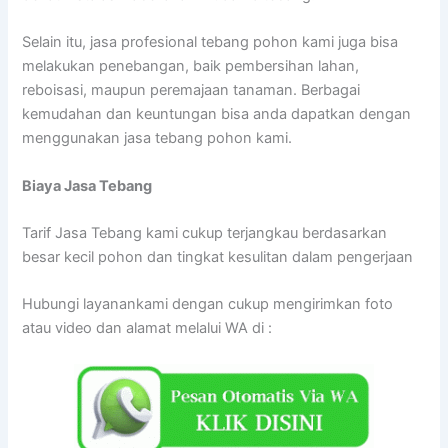
Selain itu, jasa profesional tebang pohon kami juga bisa
melakukan penebangan, baik pembersihan lahan,
reboisasi, maupun peremajaan tanaman. Berbagai
kemudahan dan keuntungan bisa anda dapatkan dengan
menggunakan jasa tebang pohon kami.
Biaya Jasa Tebang
Tarif Jasa Tebang kami cukup terjangkau berdasarkan
besar kecil pohon dan tingkat kesulitan dalam pengerjaan
Hubungi layanankami dengan cukup mengirimkan foto
atau video dan alamat melalui WA di :