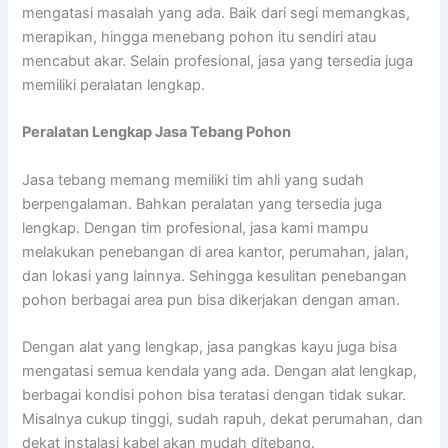
mengatasi masalah yang ada. Baik dari segi memangkas,
merapikan, hingga menebang pohon itu sendiri atau
mencabut akar. Selain profesional, jasa yang tersedia juga
memiliki peralatan lengkap.
Peralatan Lengkap Jasa Tebang Pohon
Jasa tebang memang memiliki tim ahli yang sudah
berpengalaman. Bahkan peralatan yang tersedia juga
lengkap. Dengan tim profesional, jasa kami mampu
melakukan penebangan di area kantor, perumahan, jalan,
dan lokasi yang lainnya. Sehingga kesulitan penebangan
pohon berbagai area pun bisa dikerjakan dengan aman.
Dengan alat yang lengkap, jasa pangkas kayu juga bisa
mengatasi semua kendala yang ada. Dengan alat lengkap,
berbagai kondisi pohon bisa teratasi dengan tidak sukar.
Misalnya cukup tinggi, sudah rapuh, dekat perumahan, dan
dekat instalasi kabel akan mudah ditebang.