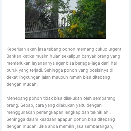
Keperluan akan jasa tebang pohon memang cukup urgent.
Bahkan ketika musim hujan sekalipun banyak orang yang
memerlukan layanannya agar bisa berjaga-jaga dari hal
buruk yang terjadi. Sehingga pohon yang posisinya di
dekat lingkungan jalan maupun rumah bisa ditebang
dengan mudah.
Menebang pohon tidak bisa dilakukan oleh sembarang
orang. Sebab, cara yang dilakukan yaitu dengan
menggunakan perlengkapan lengkap dan teknik ahli.
Sehingga dalam keadaan apapun pohon bisa ditebang
dengan mudah. Jika anda memilih jasa sembarangan,