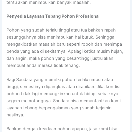
tentu akan menimbulkan banyak masalah.
Penyedia
Layanan Tebang Pohon Profesional
Pohon yang sudah terlalu tinggi atau tua bahkan rapuh
sesungguhnya bisa menimbulkan hal buruk. Sehingga
mengakibatkan masalah baru seperti roboh dan menimpa
benda yang ada di sekitarnya. Apalagi ketika musim hujan,
dan angin, maka pohon yang besar/tinggi justru akan
membuat anda merasa tidak tenang.
Bagi Saudara yang memiliki pohon terlalu rimbun atau
tinggi, semestinya dipangkas atau dirapikan. Jika kondisi
pohon tidak lagi memungkinkan untuk hidup, sebaiknya
segera memotongnya. Saudara bisa memanfaatkan kami
layanan tebang berpengalaman yang sudah terjamin
hasilnya.
Bahkan dengan keadaan pohon apapun, jasa kami bisa