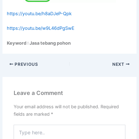
https://youtu.be/h8aDJeP-Qpk
https://youtu.be/w9L46dPgSwE
Keyword : Jasa tebang pohon
PREVIOUS
NEXT
Leave a Comment
Your email address will not be published.
Required
fields are marked
*
Type
here..