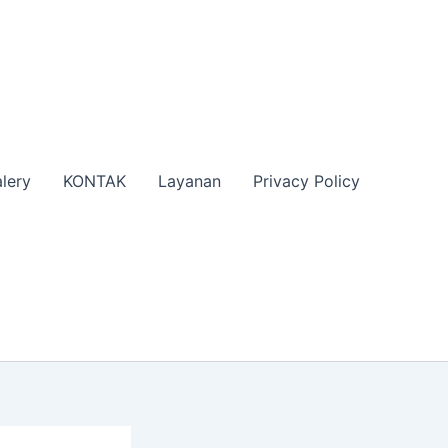
lery
KONTAK
Layanan
Privacy Policy