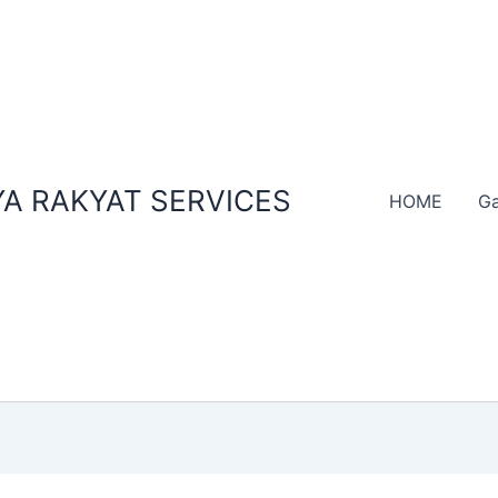
A RAKYAT SERVICES
HOME
Ga