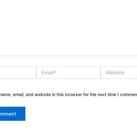
Email*
Website
ame, email, and website in this browser for the next time I commen