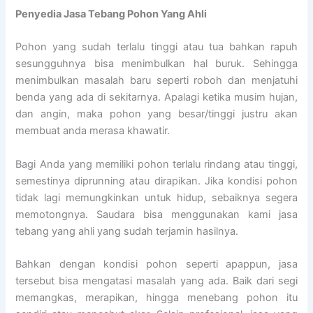
Penyedia
Jasa Tebang Pohon Yang Ahli
Pohon yang sudah terlalu tinggi atau tua bahkan rapuh
sesungguhnya bisa menimbulkan hal buruk. Sehingga
menimbulkan masalah baru seperti roboh dan menjatuhi
benda yang ada di sekitarnya. Apalagi ketika musim hujan,
dan angin, maka pohon yang besar/tinggi justru akan
membuat anda merasa khawatir.
Bagi Anda yang memiliki pohon terlalu rindang atau tinggi,
semestinya diprunning atau dirapikan. Jika kondisi pohon
tidak lagi memungkinkan untuk hidup, sebaiknya segera
memotongnya. Saudara bisa menggunakan kami jasa
tebang yang ahli yang sudah terjamin hasilnya.
Bahkan dengan kondisi pohon seperti apappun, jasa
tersebut bisa mengatasi masalah yang ada. Baik dari segi
memangkas, merapikan, hingga menebang pohon itu