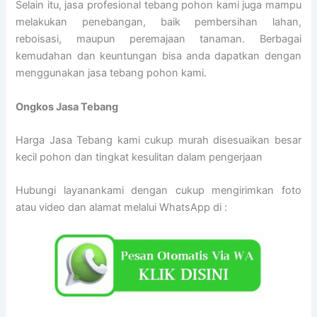
Selain itu, jasa profesional tebang pohon kami juga mampu
melakukan penebangan, baik pembersihan lahan,
reboisasi, maupun peremajaan tanaman. Berbagai
kemudahan dan keuntungan bisa anda dapatkan dengan
menggunakan jasa tebang pohon kami.
Ongkos Jasa Tebang
Harga Jasa Tebang kami cukup murah disesuaikan besar
kecil pohon dan tingkat kesulitan dalam pengerjaan
Hubungi layanankami dengan cukup mengirimkan foto
atau video dan alamat melalui WhatsApp di :