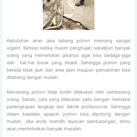
Kebutuhan akan jasa tebang pohon memang sangat
urgent. Bahkan ketika musim penghujan sekalipun banyak
orang yang memerlukan jasanya agar bisa berjaga-jaga
dari hal-hal buruk yang terjadi. Sehingga pohon yang
berada tidak jauh dari area jalan maupun pemukiman bisa
ditebang dengan mudah.
Menebang pohon tidak boleh dilakukan oleh sembarang
orang. Sebab, cara yang dilakukan yaitu dengan memakai
perlengkapan lengkap dan teknik professional. Sehingga
dalam keadaan apapun pohon bisa dipotong dengan
mudah. Jika anda memilih layanan sembarangan, tentu
akan menimbulkan banyak masalah.