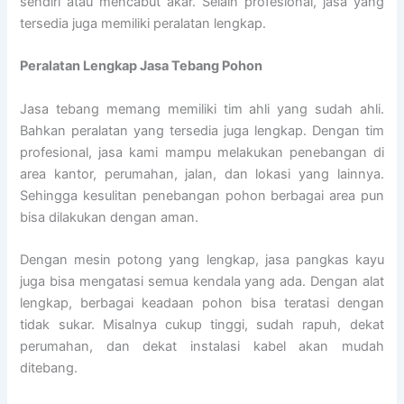
sendiri atau mencabut akar. Selain profesional, jasa yang
tersedia juga memiliki peralatan lengkap.
Peralatan Lengkap Jasa Tebang Pohon
Jasa tebang memang memiliki tim ahli yang sudah ahli.
Bahkan peralatan yang tersedia juga lengkap. Dengan tim
profesional, jasa kami mampu melakukan penebangan di
area kantor, perumahan, jalan, dan lokasi yang lainnya.
Sehingga kesulitan penebangan pohon berbagai area pun
bisa dilakukan dengan aman.
Dengan mesin potong yang lengkap, jasa pangkas kayu
juga bisa mengatasi semua kendala yang ada. Dengan alat
lengkap, berbagai keadaan pohon bisa teratasi dengan
tidak sukar. Misalnya cukup tinggi, sudah rapuh, dekat
perumahan, dan dekat instalasi kabel akan mudah
ditebang.