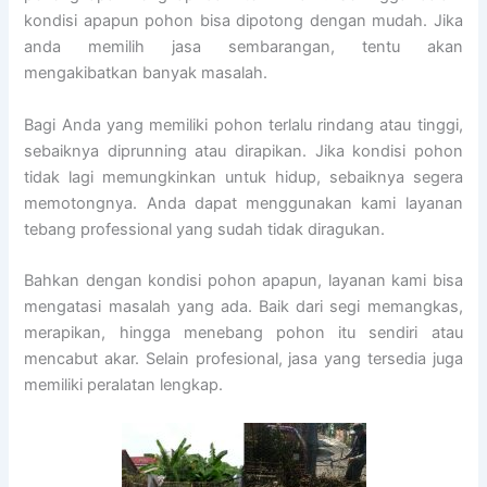
kondisi apapun pohon bisa dipotong dengan mudah. Jika
anda memilih jasa sembarangan, tentu akan
mengakibatkan banyak masalah.
Bagi Anda yang memiliki pohon terlalu rindang atau tinggi,
sebaiknya diprunning atau dirapikan. Jika kondisi pohon
tidak lagi memungkinkan untuk hidup, sebaiknya segera
memotongnya. Anda dapat menggunakan kami layanan
tebang professional yang sudah tidak diragukan.
Bahkan dengan kondisi pohon apapun, layanan kami bisa
mengatasi masalah yang ada. Baik dari segi memangkas,
merapikan, hingga menebang pohon itu sendiri atau
mencabut akar. Selain profesional, jasa yang tersedia juga
memiliki peralatan lengkap.