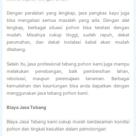
Dengan peralatan yang lengkap, jasa pangkas kayu juga
bisa mengatasi semua masalah yang ada. Dengan alat
lengkap, berbagai situasi pohon bisa teratasi dengan
mudah. Misalnya cukup tinggi, sudah rapuh, dekat
perumahan, dan dekat instalasi kabel akan mudah
ditebang.
Selain itu, jasa profesional tebang pohon kami juga mampu
melakukan penebangan, baik pembersihan lahan,
reboisasi, maupun peremajaan tanaman. Berbagai
kemudahan dan keuntungan bisa anda dapatkan dengan
menggunakan jasa tebang pohon kami.
Biaya Jasa Tebang
Biaya Jasa Tebang kami cukup murah berdasarkan kondisi
pohon dan tingkat kesulitan dalam pemotongan