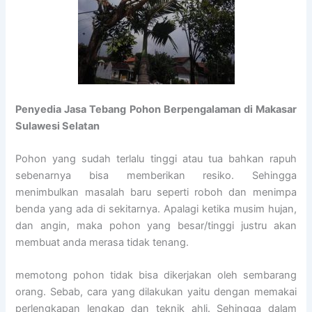
Penyedia
Jasa Tebang Pohon Berpengalaman di Makasar
Sulawesi Selatan
Pohon yang sudah terlalu tinggi atau tua bahkan rapuh
sebenarnya bisa memberikan resiko. Sehingga
menimbulkan masalah baru seperti roboh dan menimpa
benda yang ada di sekitarnya. Apalagi ketika musim hujan,
dan angin, maka pohon yang besar/tinggi justru akan
membuat anda merasa tidak tenang.
memotong pohon tidak bisa dikerjakan oleh sembarang
orang. Sebab, cara yang dilakukan yaitu dengan memakai
perlengkapan lengkap dan teknik ahli. Sehingga dalam