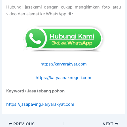
Hubungi jasakami dengan cukup mengirimkan foto atau
video dan alamat ke WhatsApp di :
https://karyarakyat.com
https://karyaanaknegeri.com
Keyword : Jasa tebang pohon
https://jasapaving.karyarakyat.com
PREVIOUS
NEXT