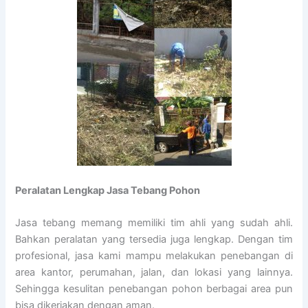
Peralatan Lengkap Jasa Tebang Pohon
Jasa tebang memang memiliki tim ahli yang sudah ahli.
Bahkan peralatan yang tersedia juga lengkap. Dengan tim
profesional, jasa kami mampu melakukan penebangan di
area kantor, perumahan, jalan, dan lokasi yang lainnya.
Sehingga kesulitan penebangan pohon berbagai area pun
bisa dikerjakan dengan aman.