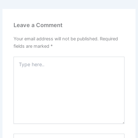
Leave a Comment
Your email address will not be published.
Required
fields are marked
*
Type
here..
Name*