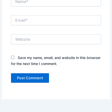
Email*
Website
Save my name, email, and website in this browser
for the next time I comment.