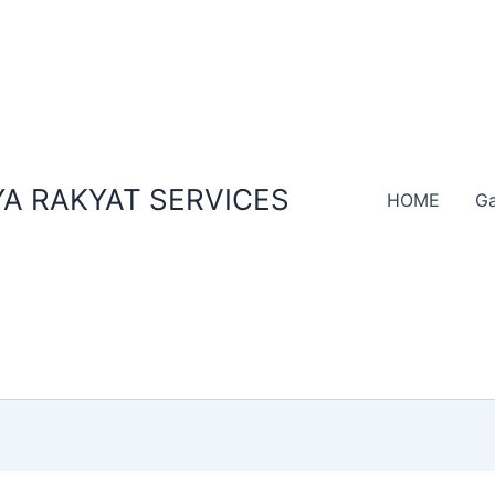
A RAKYAT SERVICES
HOME
Ga