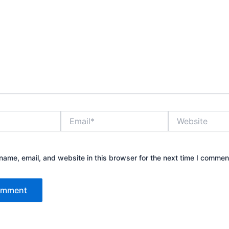
Email*
Website
ame, email, and website in this browser for the next time I commen