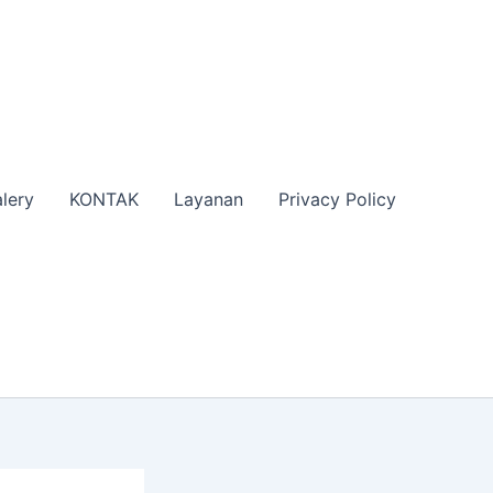
lery
KONTAK
Layanan
Privacy Policy