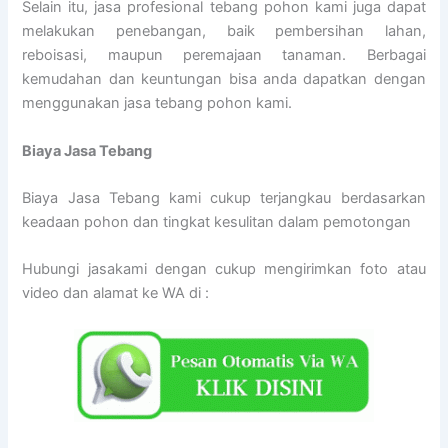
Selain itu, jasa profesional tebang pohon kami juga dapat
melakukan penebangan, baik pembersihan lahan,
reboisasi, maupun peremajaan tanaman. Berbagai
kemudahan dan keuntungan bisa anda dapatkan dengan
menggunakan jasa tebang pohon kami.
Biaya Jasa Tebang
Biaya Jasa Tebang kami cukup terjangkau berdasarkan
keadaan pohon dan tingkat kesulitan dalam pemotongan
Hubungi jasakami dengan cukup mengirimkan foto atau
video dan alamat ke WA di :