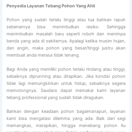
Penyedia
Layanan Tebang Pohon Yang Ahli
Pohon yang sudah terlalu tinggi atau tua bahkan rapuh
sebenarnya bisa menimbulkan resiko. Sehingga
menimbulkan masalah baru seperti roboh dan menimpa
benda yang ada di sekitarnya. Apalagi ketika musim hujan,
dan angin, maka pohon yang besar/tinggi justru akan
membuat anda merasa tidak tenang.
Bagi Anda yang memiliki pohon terlalu rindang atau tinggi,
sebaiknya diprunning atau dirapikan. Jika kondisi pohon
tidak lagi memungkinkan untuk hidup, sebaiknya segera
memotongnya. Saudara dapat memakai kami layanan
tebang professional yang sudah tidak diragukan.
Bahkan dengan keadaan pohon bagaimanapun, layanan
kami bisa mengatasi dilemma yang ada. Baik dari segi
memangkas, merapikan, hingga menebang pohon itu