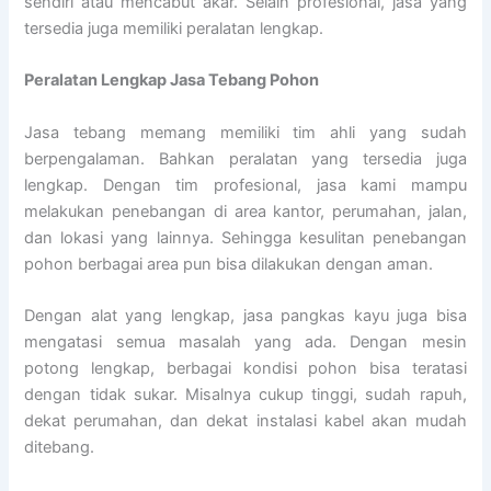
sendiri atau mencabut akar. Selain profesional, jasa yang
tersedia juga memiliki peralatan lengkap.
Peralatan Lengkap Jasa Tebang Pohon
Jasa tebang memang memiliki tim ahli yang sudah
berpengalaman. Bahkan peralatan yang tersedia juga
lengkap. Dengan tim profesional, jasa kami mampu
melakukan penebangan di area kantor, perumahan, jalan,
dan lokasi yang lainnya. Sehingga kesulitan penebangan
pohon berbagai area pun bisa dilakukan dengan aman.
Dengan alat yang lengkap, jasa pangkas kayu juga bisa
mengatasi semua masalah yang ada. Dengan mesin
potong lengkap, berbagai kondisi pohon bisa teratasi
dengan tidak sukar. Misalnya cukup tinggi, sudah rapuh,
dekat perumahan, dan dekat instalasi kabel akan mudah
ditebang.