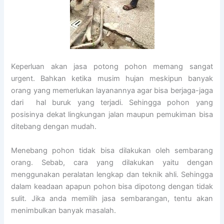
Keperluan akan jasa potong pohon memang sangat
urgent. Bahkan ketika musim hujan meskipun banyak
orang yang memerlukan layanannya agar bisa berjaga-jaga
dari hal buruk yang terjadi. Sehingga pohon yang
posisinya dekat lingkungan jalan maupun pemukiman bisa
ditebang dengan mudah.
Menebang pohon tidak bisa dilakukan oleh sembarang
orang. Sebab, cara yang dilakukan yaitu dengan
menggunakan peralatan lengkap dan teknik ahli. Sehingga
dalam keadaan apapun pohon bisa dipotong dengan tidak
sulit. Jika anda memilih jasa sembarangan, tentu akan
menimbulkan banyak masalah.