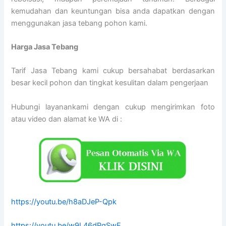
kemudahan dan keuntungan bisa anda dapatkan dengan
menggunakan jasa tebang pohon kami.
Harga Jasa Tebang
Tarif Jasa Tebang kami cukup bersahabat berdasarkan
besar kecil pohon dan tingkat kesulitan dalam pengerjaan
Hubungi layanankami dengan cukup mengirimkan foto
atau video dan alamat ke WA di :
https://youtu.be/h8aDJeP-Qpk
https://youtu.be/w9L46dPgSwE