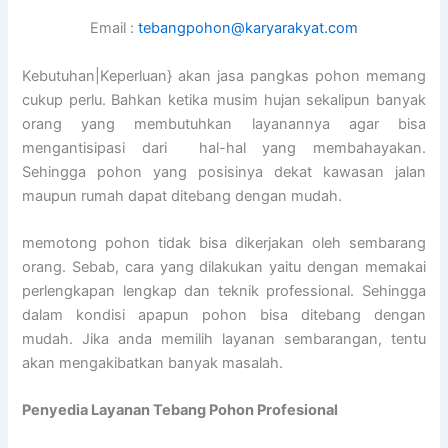
Email :
tebangpohon@karyarakyat.com
Kebutuhan|Keperluan} akan jasa pangkas pohon memang
cukup perlu. Bahkan ketika musim hujan sekalipun banyak
orang yang membutuhkan layanannya agar bisa
mengantisipasi dari hal-hal yang membahayakan.
Sehingga pohon yang posisinya dekat kawasan jalan
maupun rumah dapat ditebang dengan mudah.
memotong pohon tidak bisa dikerjakan oleh sembarang
orang. Sebab, cara yang dilakukan yaitu dengan memakai
perlengkapan lengkap dan teknik professional. Sehingga
dalam kondisi apapun pohon bisa ditebang dengan
mudah. Jika anda memilih layanan sembarangan, tentu
akan mengakibatkan banyak masalah.
Penyedia
Layanan Tebang Pohon Profesional