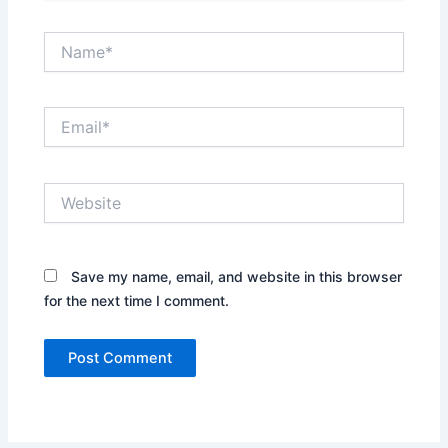
Name*
Email*
Website
Save my name, email, and website in this browser
for the next time I comment.