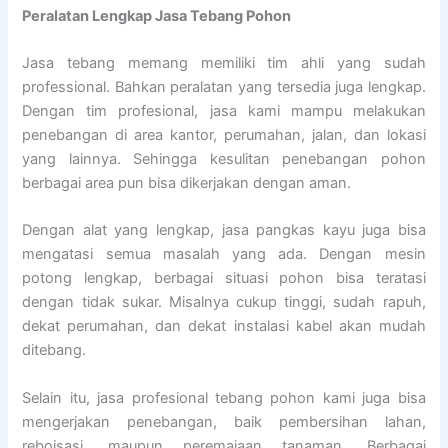
Peralatan Lengkap Jasa Tebang Pohon
Jasa tebang memang memiliki tim ahli yang sudah
professional. Bahkan peralatan yang tersedia juga lengkap.
Dengan tim profesional, jasa kami mampu melakukan
penebangan di area kantor, perumahan, jalan, dan lokasi
yang lainnya. Sehingga kesulitan penebangan pohon
berbagai area pun bisa dikerjakan dengan aman.
Dengan alat yang lengkap, jasa pangkas kayu juga bisa
mengatasi semua masalah yang ada. Dengan mesin
potong lengkap, berbagai situasi pohon bisa teratasi
dengan tidak sukar. Misalnya cukup tinggi, sudah rapuh,
dekat perumahan, dan dekat instalasi kabel akan mudah
ditebang.
Selain itu, jasa profesional tebang pohon kami juga bisa
mengerjakan penebangan, baik pembersihan lahan,
reboisasi, maupun peremajaan tanaman. Berbagai