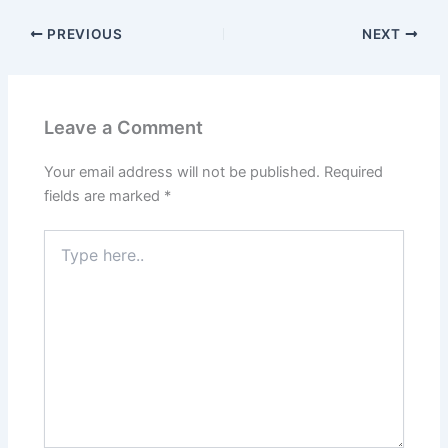
PREVIOUS
NEXT
Leave a Comment
Your email address will not be published.
Required
fields are marked
*
Type
here..