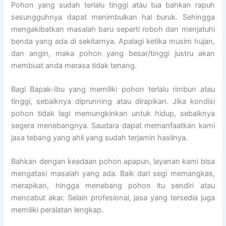
Pohon yang sudah terlalu tinggi atau tua bahkan rapuh
sesungguhnya dapat menimbulkan hal buruk. Sehingga
mengakibatkan masalah baru seperti roboh dan menjatuhi
benda yang ada di sekitarnya. Apalagi ketika musim hujan,
dan angin, maka pohon yang besar/tinggi justru akan
membuat anda merasa tidak tenang.
Bagi Bapak-Ibu yang memiliki pohon terlalu rimbun atau
tinggi, sebaiknya diprunning atau dirapikan. Jika kondisi
pohon tidak lagi memungkinkan untuk hidup, sebaiknya
segera menebangnya. Saudara dapat memanfaatkan kami
jasa tebang yang ahli yang sudah terjamin hasilnya.
Bahkan dengan keadaan pohon apapun, layanan kami bisa
mengatasi masalah yang ada. Baik dari segi memangkas,
merapikan, hingga menebang pohon itu sendiri atau
mencabut akar. Selain profesional, jasa yang tersedia juga
memiliki peralatan lengkap.