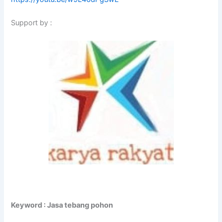
Support by :
Keyword : Jasa tebang pohon