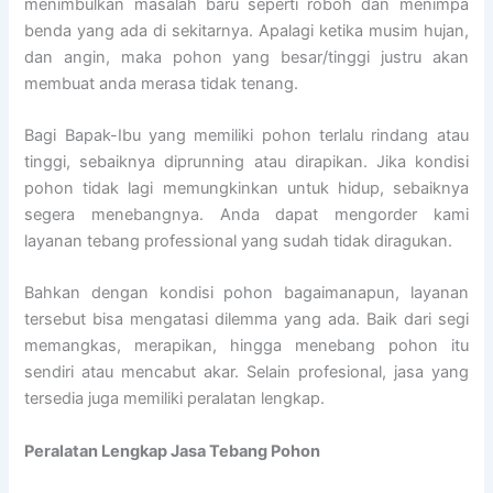
menimbulkan masalah baru seperti roboh dan menimpa
benda yang ada di sekitarnya. Apalagi ketika musim hujan,
dan angin, maka pohon yang besar/tinggi justru akan
membuat anda merasa tidak tenang.
Bagi Bapak-Ibu yang memiliki pohon terlalu rindang atau
tinggi, sebaiknya diprunning atau dirapikan. Jika kondisi
pohon tidak lagi memungkinkan untuk hidup, sebaiknya
segera menebangnya. Anda dapat mengorder kami
layanan tebang professional yang sudah tidak diragukan.
Bahkan dengan kondisi pohon bagaimanapun, layanan
tersebut bisa mengatasi dilemma yang ada. Baik dari segi
memangkas, merapikan, hingga menebang pohon itu
sendiri atau mencabut akar. Selain profesional, jasa yang
tersedia juga memiliki peralatan lengkap.
Peralatan Lengkap Jasa Tebang Pohon