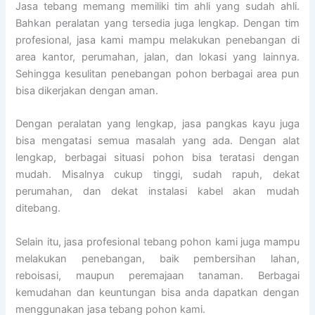
Jasa tebang memang memiliki tim ahli yang sudah ahli.
Bahkan peralatan yang tersedia juga lengkap. Dengan tim
profesional, jasa kami mampu melakukan penebangan di
area kantor, perumahan, jalan, dan lokasi yang lainnya.
Sehingga kesulitan penebangan pohon berbagai area pun
bisa dikerjakan dengan aman.
Dengan peralatan yang lengkap, jasa pangkas kayu juga
bisa mengatasi semua masalah yang ada. Dengan alat
lengkap, berbagai situasi pohon bisa teratasi dengan
mudah. Misalnya cukup tinggi, sudah rapuh, dekat
perumahan, dan dekat instalasi kabel akan mudah
ditebang.
Selain itu, jasa profesional tebang pohon kami juga mampu
melakukan penebangan, baik pembersihan lahan,
reboisasi, maupun peremajaan tanaman. Berbagai
kemudahan dan keuntungan bisa anda dapatkan dengan
menggunakan jasa tebang pohon kami.