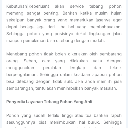
Kebutuhan|Keperluan} akan service tebang pohon
memang sangat penting. Bahkan ketika musim hujan
sekalipun banyak orang yang memerlukan jasanya agar
dapat berjaga-jaga dari hal-hal yang membahayakan.
Sehingga pohon yang posisinya dekat lingkungan jalan
maupun pemukiman bisa ditebang dengan mudah.
Menebang pohon tidak boleh dikerjakan oleh sembarang
orang. Sebab, cara yang dilakukan yaitu dengan
menggunakan peralatan lengkap dan teknik
berpengalaman. Sehingga dalam keadaan apapun pohon
bisa ditebang dengan tidak sulit. Jika anda memilih jasa
sembarangan, tentu akan menimbulkan banyak masalah.
Penyedia
Layanan Tebang Pohon Yang Ahli
Pohon yang sudah terlalu tinggi atau tua bahkan rapuh
sesungguhnya bisa menimbulkan hal buruk. Sehingga