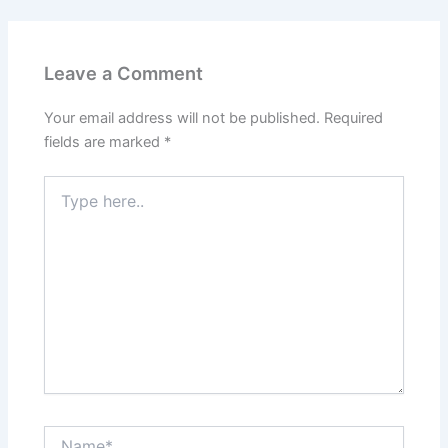
Leave a Comment
Your email address will not be published.
Required
fields are marked
*
Type
here..
Name*