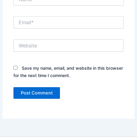
Email*
Website
Save my name, email, and website in this browser
for the next time I comment.