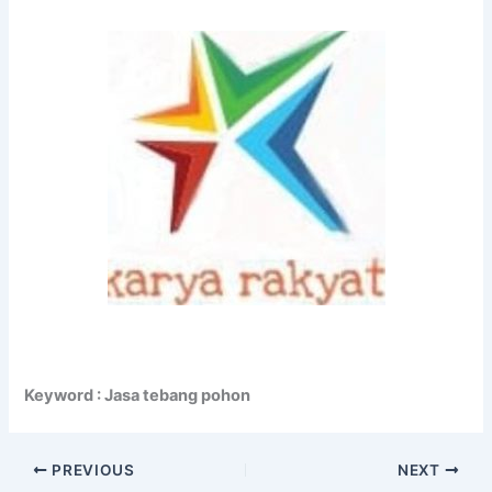
Keyword : Jasa tebang pohon
PREVIOUS
NEXT