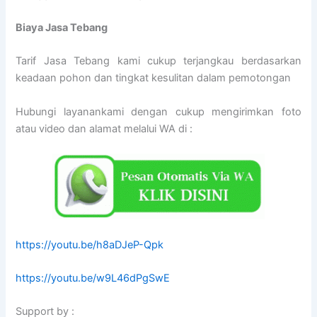
Biaya Jasa Tebang
Tarif Jasa Tebang kami cukup terjangkau berdasarkan
keadaan pohon dan tingkat kesulitan dalam pemotongan
Hubungi layanankami dengan cukup mengirimkan foto
atau video dan alamat melalui WA di :
https://youtu.be/h8aDJeP-Qpk
https://youtu.be/w9L46dPgSwE
Support by :