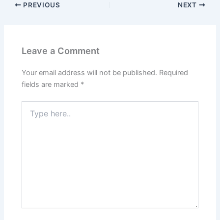
PREVIOUS
NEXT
Leave a Comment
Your email address will not be published.
Required
fields are marked
*
Type
here..