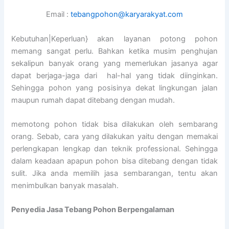
Email :
tebangpohon@karyarakyat.com
Kebutuhan|Keperluan} akan layanan potong pohon
memang sangat perlu. Bahkan ketika musim penghujan
sekalipun banyak orang yang memerlukan jasanya agar
dapat berjaga-jaga dari hal-hal yang tidak diinginkan.
Sehingga pohon yang posisinya dekat lingkungan jalan
maupun rumah dapat ditebang dengan mudah.
memotong pohon tidak bisa dilakukan oleh sembarang
orang. Sebab, cara yang dilakukan yaitu dengan memakai
perlengkapan lengkap dan teknik professional. Sehingga
dalam keadaan apapun pohon bisa ditebang dengan tidak
sulit. Jika anda memilih jasa sembarangan, tentu akan
menimbulkan banyak masalah.
Penyedia
Jasa Tebang Pohon Berpengalaman