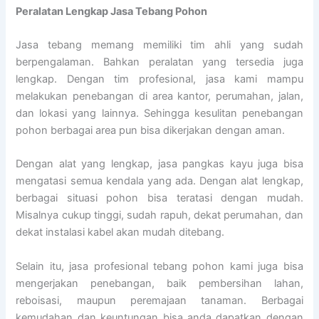
Peralatan Lengkap Jasa Tebang Pohon
Jasa tebang memang memiliki tim ahli yang sudah
berpengalaman. Bahkan peralatan yang tersedia juga
lengkap. Dengan tim profesional, jasa kami mampu
melakukan penebangan di area kantor, perumahan, jalan,
dan lokasi yang lainnya. Sehingga kesulitan penebangan
pohon berbagai area pun bisa dikerjakan dengan aman.
Dengan alat yang lengkap, jasa pangkas kayu juga bisa
mengatasi semua kendala yang ada. Dengan alat lengkap,
berbagai situasi pohon bisa teratasi dengan mudah.
Misalnya cukup tinggi, sudah rapuh, dekat perumahan, dan
dekat instalasi kabel akan mudah ditebang.
Selain itu, jasa profesional tebang pohon kami juga bisa
mengerjakan penebangan, baik pembersihan lahan,
reboisasi, maupun peremajaan tanaman. Berbagai
kemudahan dan keuntungan bisa anda dapatkan dengan