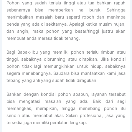
Pohon yang sudah terlalu tinggi atau tua bahkan rapuh
sebenarnya bisa memberikan hal buruk. Sehingga
menimbulkan masalah baru seperti roboh dan menimpa
benda yang ada di sekitarnya. Apalagi ketika musim hujan,
dan angin, maka pohon yang besar/tinggi justru akan
membuat anda merasa tidak tenang.
Bagi Bapak-Ibu yang memiliki pohon terlalu rimbun atau
tinggi, sebaiknya diprunning atau dirapikan. Jika kondisi
pohon tidak lagi memungkinkan untuk hidup, sebaiknya
segera menebangnya. Saudara bisa manfaatkan kami jasa
tebang yang ahli yang sudah tidak diragukan.
Bahkan dengan kondisi pohon apapun, layanan tersebut
bisa mengatasi masalah yang ada. Baik dari segi
memangkas, merapikan, hingga menebang pohon itu
sendiri atau mencabut akar. Selain profesional, jasa yang
tersedia juga memiliki peralatan lengkap.