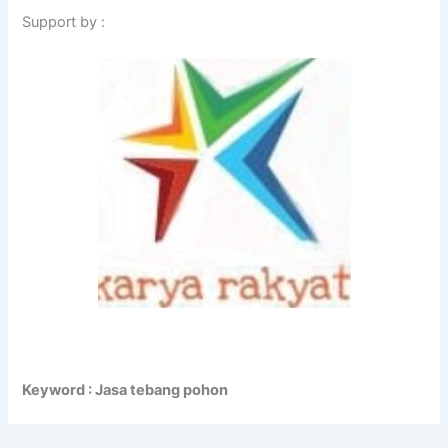
Support by :
Keyword : Jasa tebang pohon