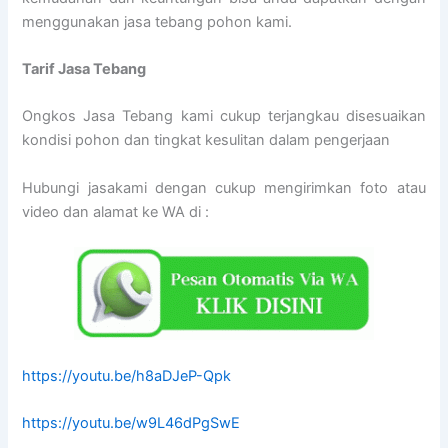
menggunakan jasa tebang pohon kami.
Tarif
Jasa Tebang
Ongkos Jasa Tebang kami cukup terjangkau disesuaikan
kondisi pohon dan tingkat kesulitan dalam pengerjaan
Hubungi jasakami dengan cukup mengirimkan foto atau
video dan alamat ke WA di :
https://youtu.be/h8aDJeP-Qpk
https://youtu.be/w9L46dPgSwE