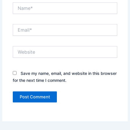
Name*
Email*
Website
Save my name, email, and website in this browser
for the next time I comment.