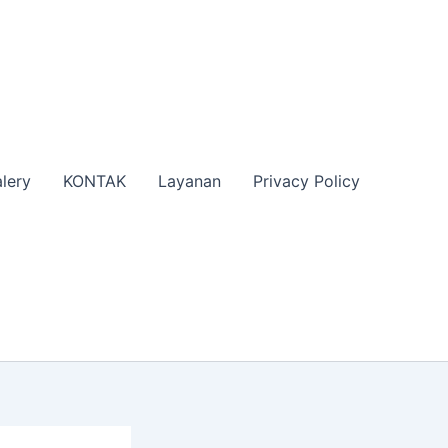
lery
KONTAK
Layanan
Privacy Policy