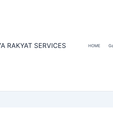
A RAKYAT SERVICES
HOME
Ga