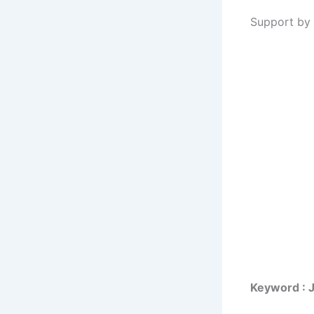
Support by 
Keyword : 