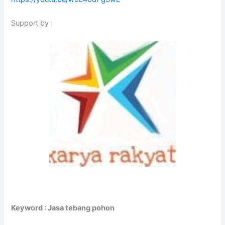
Support by :
Keyword : Jasa tebang pohon