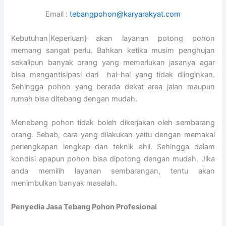
Email :
tebangpohon@karyarakyat.com
Kebutuhan|Keperluan} akan layanan potong pohon
memang sangat perlu. Bahkan ketika musim penghujan
sekalipun banyak orang yang memerlukan jasanya agar
bisa mengantisipasi dari hal-hal yang tidak diinginkan.
Sehingga pohon yang berada dekat area jalan maupun
rumah bisa ditebang dengan mudah.
Menebang pohon tidak boleh dikerjakan oleh sembarang
orang. Sebab, cara yang dilakukan yaitu dengan memakai
perlengkapan lengkap dan teknik ahli. Sehingga dalam
kondisi apapun pohon bisa dipotong dengan mudah. Jika
anda memilih layanan sembarangan, tentu akan
menimbulkan banyak masalah.
Penyedia
Jasa Tebang Pohon Profesional