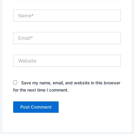
Name*
Email*
Website
Save my name, email, and website in this browser
for the next time I comment.