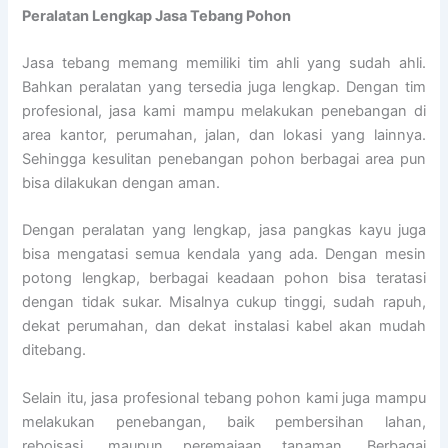
Peralatan Lengkap Jasa Tebang Pohon
Jasa tebang memang memiliki tim ahli yang sudah ahli.
Bahkan peralatan yang tersedia juga lengkap. Dengan tim
profesional, jasa kami mampu melakukan penebangan di
area kantor, perumahan, jalan, dan lokasi yang lainnya.
Sehingga kesulitan penebangan pohon berbagai area pun
bisa dilakukan dengan aman.
Dengan peralatan yang lengkap, jasa pangkas kayu juga
bisa mengatasi semua kendala yang ada. Dengan mesin
potong lengkap, berbagai keadaan pohon bisa teratasi
dengan tidak sukar. Misalnya cukup tinggi, sudah rapuh,
dekat perumahan, dan dekat instalasi kabel akan mudah
ditebang.
Selain itu, jasa profesional tebang pohon kami juga mampu
melakukan penebangan, baik pembersihan lahan,
reboisasi, maupun peremajaan tanaman. Berbagai