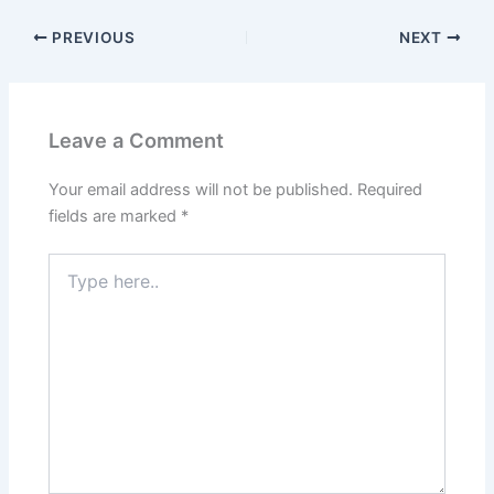
PREVIOUS
NEXT
Leave a Comment
Your email address will not be published.
Required
fields are marked
*
Type
here..