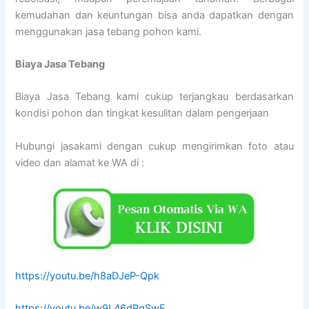
kemudahan dan keuntungan bisa anda dapatkan dengan
menggunakan jasa tebang pohon kami.
Biaya Jasa Tebang
Biaya Jasa Tebang kami cukup terjangkau berdasarkan
kondisi pohon dan tingkat kesulitan dalam pengerjaan
Hubungi jasakami dengan cukup mengirimkan foto atau
video dan alamat ke WA di :
https://youtu.be/h8aDJeP-Qpk
https://youtu.be/w9L46dPgSwE