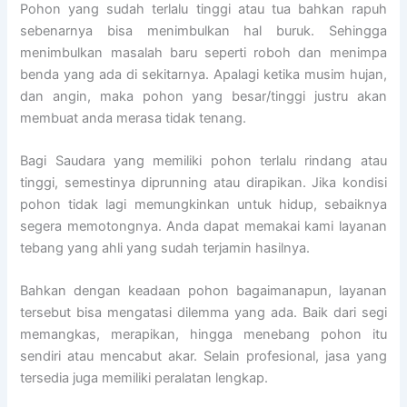
Pohon yang sudah terlalu tinggi atau tua bahkan rapuh
sebenarnya bisa menimbulkan hal buruk. Sehingga
menimbulkan masalah baru seperti roboh dan menimpa
benda yang ada di sekitarnya. Apalagi ketika musim hujan,
dan angin, maka pohon yang besar/tinggi justru akan
membuat anda merasa tidak tenang.
Bagi Saudara yang memiliki pohon terlalu rindang atau
tinggi, semestinya diprunning atau dirapikan. Jika kondisi
pohon tidak lagi memungkinkan untuk hidup, sebaiknya
segera memotongnya. Anda dapat memakai kami layanan
tebang yang ahli yang sudah terjamin hasilnya.
Bahkan dengan keadaan pohon bagaimanapun, layanan
tersebut bisa mengatasi dilemma yang ada. Baik dari segi
memangkas, merapikan, hingga menebang pohon itu
sendiri atau mencabut akar. Selain profesional, jasa yang
tersedia juga memiliki peralatan lengkap.