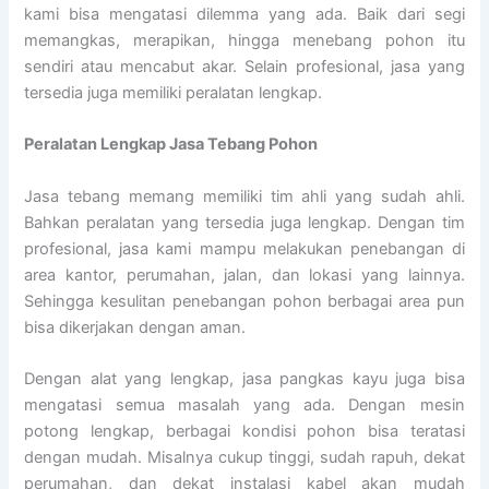
kami bisa mengatasi dilemma yang ada. Baik dari segi
memangkas, merapikan, hingga menebang pohon itu
sendiri atau mencabut akar. Selain profesional, jasa yang
tersedia juga memiliki peralatan lengkap.
Peralatan Lengkap Jasa Tebang Pohon
Jasa tebang memang memiliki tim ahli yang sudah ahli.
Bahkan peralatan yang tersedia juga lengkap. Dengan tim
profesional, jasa kami mampu melakukan penebangan di
area kantor, perumahan, jalan, dan lokasi yang lainnya.
Sehingga kesulitan penebangan pohon berbagai area pun
bisa dikerjakan dengan aman.
Dengan alat yang lengkap, jasa pangkas kayu juga bisa
mengatasi semua masalah yang ada. Dengan mesin
potong lengkap, berbagai kondisi pohon bisa teratasi
dengan mudah. Misalnya cukup tinggi, sudah rapuh, dekat
perumahan, dan dekat instalasi kabel akan mudah