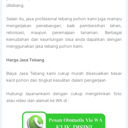
ditebang.
Selain itu, jasa profesional tebang pohon kami juga mampu
mengerjakan penebangan, baik pembersihan lahan,
reboisasi, maupun peremajaan tanaman. Berbagai
kemudahan dan keuntungan bisa anda dapatkan dengan
menggunakan jasa tebang pohon kami.
Harga Jasa Tebang
Biaya Jasa Tebang kami cukup murah disesuaikan besar
kecil pohon dan tingkat kesulitan dalam pengerjaan
Hubungi layanankami dengan cukup mengirimkan foto
atau video dan alamat ke WA di :