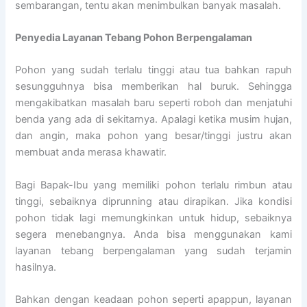
sembarangan, tentu akan menimbulkan banyak masalah.
Penyedia
Layanan Tebang Pohon Berpengalaman
Pohon yang sudah terlalu tinggi atau tua bahkan rapuh
sesungguhnya bisa memberikan hal buruk. Sehingga
mengakibatkan masalah baru seperti roboh dan menjatuhi
benda yang ada di sekitarnya. Apalagi ketika musim hujan,
dan angin, maka pohon yang besar/tinggi justru akan
membuat anda merasa khawatir.
Bagi Bapak-Ibu yang memiliki pohon terlalu rimbun atau
tinggi, sebaiknya diprunning atau dirapikan. Jika kondisi
pohon tidak lagi memungkinkan untuk hidup, sebaiknya
segera menebangnya. Anda bisa menggunakan kami
layanan tebang berpengalaman yang sudah terjamin
hasilnya.
Bahkan dengan keadaan pohon seperti apappun, layanan