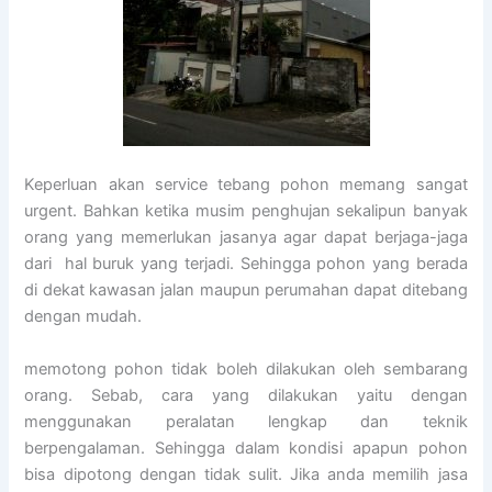
Keperluan akan service tebang pohon memang sangat
urgent. Bahkan ketika musim penghujan sekalipun banyak
orang yang memerlukan jasanya agar dapat berjaga-jaga
dari hal buruk yang terjadi. Sehingga pohon yang berada
di dekat kawasan jalan maupun perumahan dapat ditebang
dengan mudah.
memotong pohon tidak boleh dilakukan oleh sembarang
orang. Sebab, cara yang dilakukan yaitu dengan
menggunakan peralatan lengkap dan teknik
berpengalaman. Sehingga dalam kondisi apapun pohon
bisa dipotong dengan tidak sulit. Jika anda memilih jasa