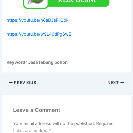
https://youtu.be/h8aDJeP-Qpk
https://youtu.be/w9L46dPgSwE
Keyword : Jasa tebang pohon
PREVIOUS
NEXT
Leave a Comment
Your email address will not be published.
Required
fields are marked
*