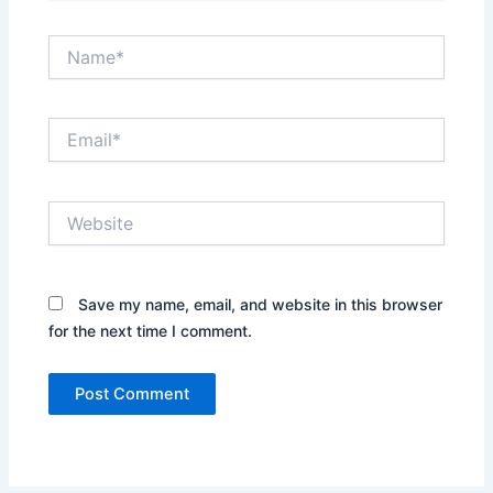
Name*
Email*
Website
Save my name, email, and website in this browser
for the next time I comment.