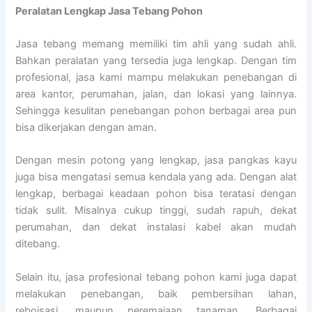
Peralatan Lengkap Jasa Tebang Pohon
Jasa tebang memang memiliki tim ahli yang sudah ahli.
Bahkan peralatan yang tersedia juga lengkap. Dengan tim
profesional, jasa kami mampu melakukan penebangan di
area kantor, perumahan, jalan, dan lokasi yang lainnya.
Sehingga kesulitan penebangan pohon berbagai area pun
bisa dikerjakan dengan aman.
Dengan mesin potong yang lengkap, jasa pangkas kayu
juga bisa mengatasi semua kendala yang ada. Dengan alat
lengkap, berbagai keadaan pohon bisa teratasi dengan
tidak sulit. Misalnya cukup tinggi, sudah rapuh, dekat
perumahan, dan dekat instalasi kabel akan mudah
ditebang.
Selain itu, jasa profesional tebang pohon kami juga dapat
melakukan penebangan, baik pembersihan lahan,
reboisasi, maupun peremajaan tanaman. Berbagai