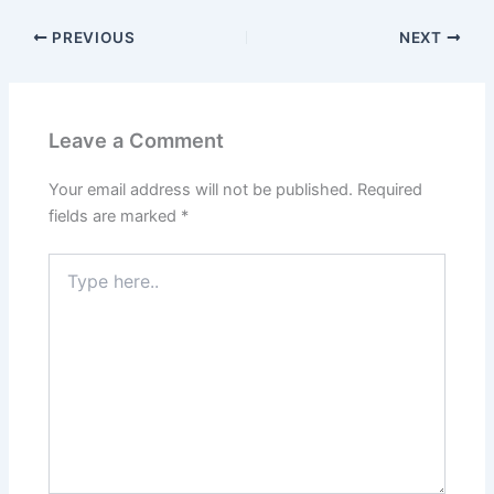
PREVIOUS
NEXT
Leave a Comment
Your email address will not be published.
Required
fields are marked
*
Type
here..