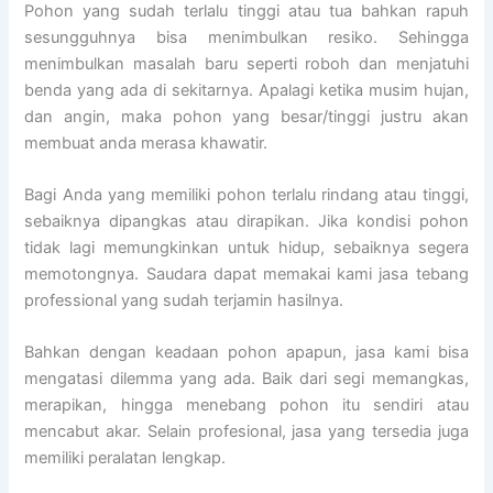
Pohon yang sudah terlalu tinggi atau tua bahkan rapuh
sesungguhnya bisa menimbulkan resiko. Sehingga
menimbulkan masalah baru seperti roboh dan menjatuhi
benda yang ada di sekitarnya. Apalagi ketika musim hujan,
dan angin, maka pohon yang besar/tinggi justru akan
membuat anda merasa khawatir.
Bagi Anda yang memiliki pohon terlalu rindang atau tinggi,
sebaiknya dipangkas atau dirapikan. Jika kondisi pohon
tidak lagi memungkinkan untuk hidup, sebaiknya segera
memotongnya. Saudara dapat memakai kami jasa tebang
professional yang sudah terjamin hasilnya.
Bahkan dengan keadaan pohon apapun, jasa kami bisa
mengatasi dilemma yang ada. Baik dari segi memangkas,
merapikan, hingga menebang pohon itu sendiri atau
mencabut akar. Selain profesional, jasa yang tersedia juga
memiliki peralatan lengkap.