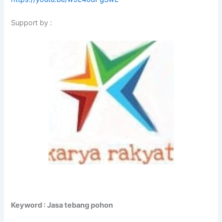
Support by :
Keyword : Jasa tebang pohon