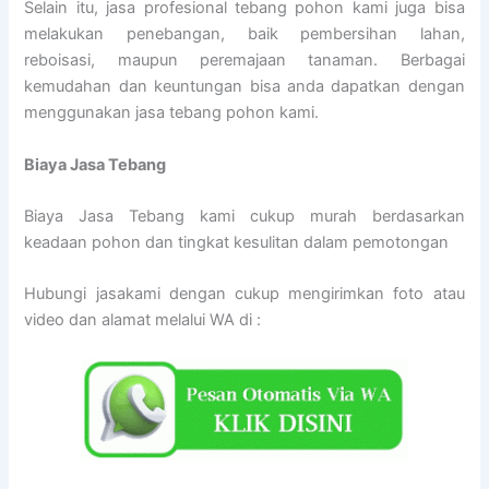
Selain itu, jasa profesional tebang pohon kami juga bisa
melakukan penebangan, baik pembersihan lahan,
reboisasi, maupun peremajaan tanaman. Berbagai
kemudahan dan keuntungan bisa anda dapatkan dengan
menggunakan jasa tebang pohon kami.
Biaya Jasa Tebang
Biaya Jasa Tebang kami cukup murah berdasarkan
keadaan pohon dan tingkat kesulitan dalam pemotongan
Hubungi jasakami dengan cukup mengirimkan foto atau
video dan alamat melalui WA di :