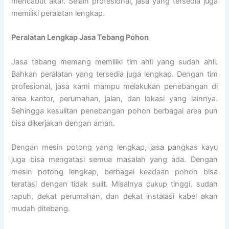
mencabut akar. Selain profesional, jasa yang tersedia juga
memiliki peralatan lengkap.
Peralatan Lengkap Jasa Tebang Pohon
Jasa tebang memang memiliki tim ahli yang sudah ahli.
Bahkan peralatan yang tersedia juga lengkap. Dengan tim
profesional, jasa kami mampu melakukan penebangan di
area kantor, perumahan, jalan, dan lokasi yang lainnya.
Sehingga kesulitan penebangan pohon berbagai area pun
bisa dikerjakan dengan aman.
Dengan mesin potong yang lengkap, jasa pangkas kayu
juga bisa mengatasi semua masalah yang ada. Dengan
mesin potong lengkap, berbagai keadaan pohon bisa
teratasi dengan tidak sulit. Misalnya cukup tinggi, sudah
rapuh, dekat perumahan, dan dekat instalasi kabel akan
mudah ditebang.