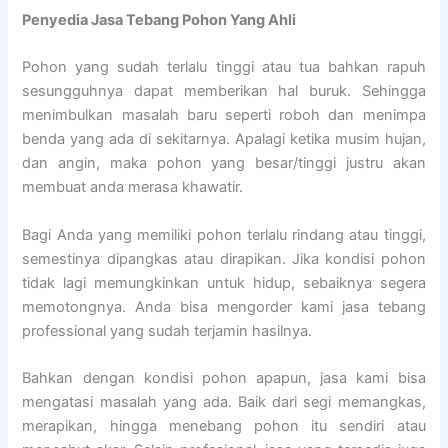
Penyedia
Jasa Tebang Pohon Yang Ahli
Pohon yang sudah terlalu tinggi atau tua bahkan rapuh
sesungguhnya dapat memberikan hal buruk. Sehingga
menimbulkan masalah baru seperti roboh dan menimpa
benda yang ada di sekitarnya. Apalagi ketika musim hujan,
dan angin, maka pohon yang besar/tinggi justru akan
membuat anda merasa khawatir.
Bagi Anda yang memiliki pohon terlalu rindang atau tinggi,
semestinya dipangkas atau dirapikan. Jika kondisi pohon
tidak lagi memungkinkan untuk hidup, sebaiknya segera
memotongnya. Anda bisa mengorder kami jasa tebang
professional yang sudah terjamin hasilnya.
Bahkan dengan kondisi pohon apapun, jasa kami bisa
mengatasi masalah yang ada. Baik dari segi memangkas,
merapikan, hingga menebang pohon itu sendiri atau