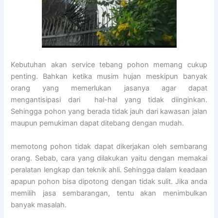
Kebutuhan akan service tebang pohon memang cukup
penting. Bahkan ketika musim hujan meskipun banyak
orang yang memerlukan jasanya agar dapat
mengantisipasi dari hal-hal yang tidak diinginkan.
Sehingga pohon yang berada tidak jauh dari kawasan jalan
maupun pemukiman dapat ditebang dengan mudah.
memotong pohon tidak dapat dikerjakan oleh sembarang
orang. Sebab, cara yang dilakukan yaitu dengan memakai
peralatan lengkap dan teknik ahli. Sehingga dalam keadaan
apapun pohon bisa dipotong dengan tidak sulit. Jika anda
memilih jasa sembarangan, tentu akan menimbulkan
banyak masalah.